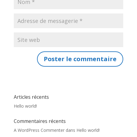
Articles récents
Hello world!
Commentaires récents
A WordPress Commenter
dans
Hello world!