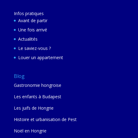
Infos pratiques
Avant de partir
Une fois arrivé
Actualités
Le saviez-vous ?
Louer un appartement
Blog
Gastronomie hongroise
Les enfants à Budapest
Les juifs de Hongrie
Histoire et urbanisation de Pest
Noël en Hongrie