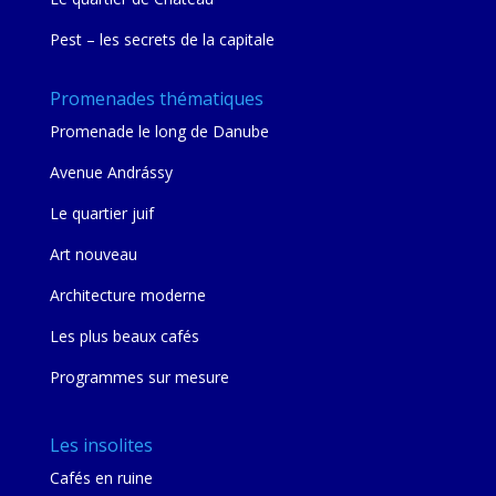
Pest – les secrets de la capitale
Promenades thématiques
Promenade le long de Danube
Avenue Andrássy
Le quartier juif
Art nouveau
Architecture moderne
Les plus beaux cafés
Programmes sur mesure
Les insolites
Cafés en ruine