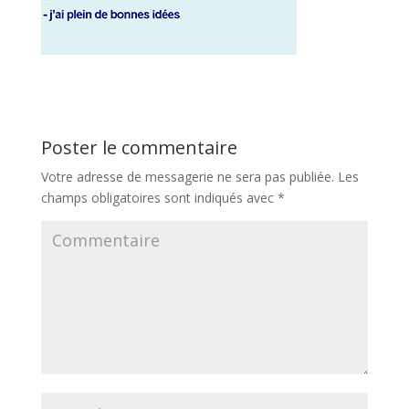
Poster le commentaire
Votre adresse de messagerie ne sera pas publiée.
Les
champs obligatoires sont indiqués avec
*