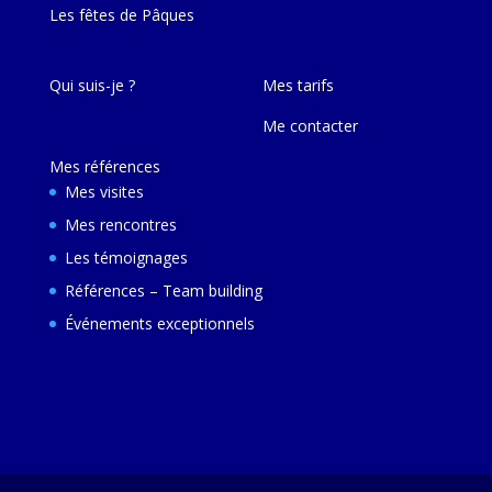
Les fêtes de Pâques
Qui suis-je ?
Mes tarifs
Me contacter
Mes références
Mes visites
Mes rencontres
Les témoignages
Références – Team building
Événements exceptionnels