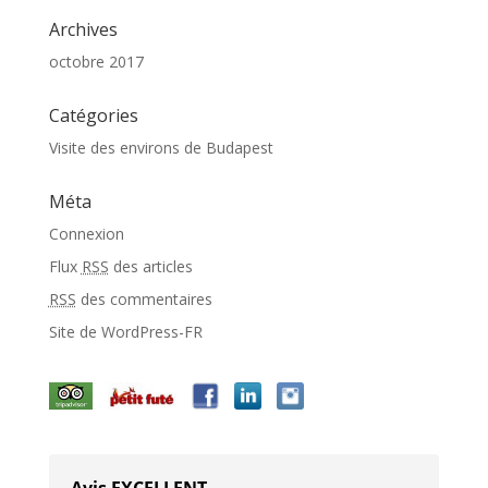
Archives
octobre 2017
Catégories
Visite des environs de Budapest
Méta
Connexion
Flux
RSS
des articles
RSS
des commentaires
Site de WordPress-FR