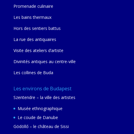
Promenade culinaire
Les bains thermaux
Hors des sentiers battus
La rue des antiquaires
Visite des ateliers d’artiste
Divinités antiques au centre-ville
Les collines de Buda
Les environs de Budapest
Szentendre – la ville des artistes
Musée ethnographique
Le coude de Danube
Gödöllő – le château de Sissi