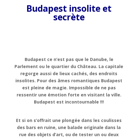
Budapest insolite et
secrète
Budapest ce n’est pas que le Danube, le
Parlement ou le quartier du Château. La capitale
regorge aussi de lieux cachés, des endroits
insolites.
Pour des âmes romantiques Budapest
est pleine de magie. Impossible de ne pas
ressentir une émotion forte en visitant la ville.
Budapest est incontournable !!!
Et si on s’offrait une plongée dans les coulisses
des bars en ruine, une balade originale dans la
rue des objets d’art, ou de tester un ou deux