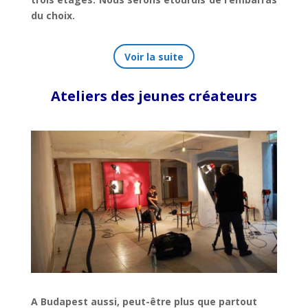
du choix.
Voir la suite
Ateliers des jeunes créateurs
A Budapest aussi, peut-être plus que partout