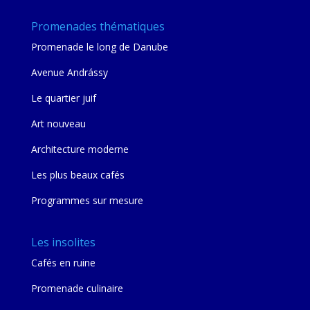
Promenades thématiques
Promenade le long de Danube
Avenue Andrássy
Le quartier juif
Art nouveau
Architecture moderne
Les plus beaux cafés
Programmes sur mesure
Les insolites
Cafés en ruine
Promenade culinaire