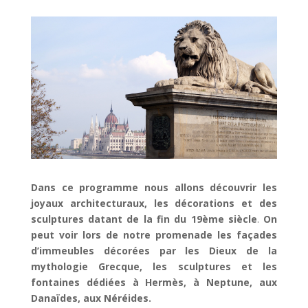
Dans ce programme nous allons découvrir
les
joyaux architecturaux
, les décorations et des
sculptures
datant de la fin du 19ème
siècle
.
On
peut voir lors de notre promenade les façades
d’immeubles décorées par les Dieux de la
mythologie Grecque, les sculptures et les
fontaines dédiées à Hermès, à Neptune, aux
Danaïdes, aux Néréides.