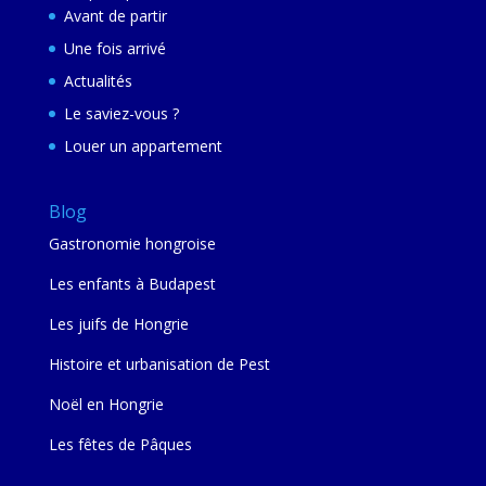
Avant de partir
Une fois arrivé
Actualités
Le saviez-vous ?
Louer un appartement
Blog
Gastronomie hongroise
Les enfants à Budapest
Les juifs de Hongrie
Histoire et urbanisation de Pest
Noël en Hongrie
Les fêtes de Pâques