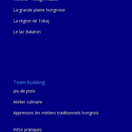
La grande plaine hongroise
La région de Tokaj
Le lac Balaton
Team building
Jeu de piste
Atelier culinaire
Apprenons les métiers traditionnels hongrois
Infos pratiques