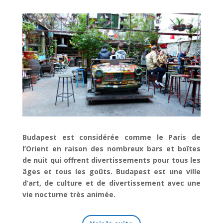
Budapest est considérée comme le Paris de
l’Orient en raison des nombreux bars et boîtes
de nuit qui offrent divertissements pour tous les
âges et tous les goûts. Budapest est une ville
d’art, de culture et de divertissement avec une
vie nocturne très animée.