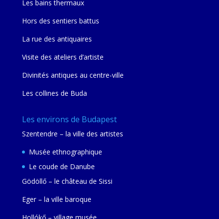
Les bains thermaux
Hors des sentiers battus
La rue des antiquaires
Visite des ateliers d’artiste
Divinités antiques au centre-ville
Les collines de Buda
Les environs de Budapest
Szentendre – la ville des artistes
Musée ethnographique
Le coude de Danube
Gödöllő – le château de Sissi
Eger – la ville baroque
Hollókő – village musée