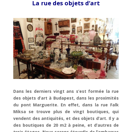
La rue des objets d’art
Dans les derniers vingt ans s’est formée la rue
des objets d’art à Budapest, dans les proximités
du pont Marguerite. En effet, dans la rue Falk
Miksa se trouve plus de vingt boutiques, qui
vendent des antiquités, et des objets d’art.
Il y a
des boutiques de 20 m2 à peine, et d’autres de
trois étages. Nous serons étourdis de l’embarras