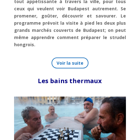
tout appétissante à travers la ville, pour tous
ceux qui veulent voir Budapest autrement. Se
promener, goûter, découvrir et savourer. Le
programme prévoit la visite à pied les deux plus
grands marchés couverts de Budapest; on peut
même
apprendre comment préparer le strudel
hongrois.
Voir la suite
Les bains thermaux