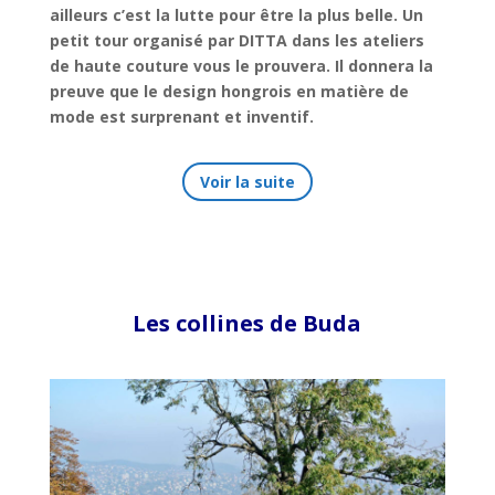
ailleurs c’est la lutte pour être la plus belle. Un
petit tour organisé par DITTA dans les ateliers
de haute couture vous le prouvera. Il donnera la
preuve que le design hongrois en matière de
mode est surprenant et inventif.
Voir la suite
Les collines de Buda