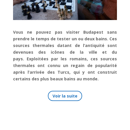
Vous ne pouvez pas visiter Budapest sans
prendre le temps de tester un ou deux bains. Ces
sources thermales datant de l’antiquité sont
devenues des icônes de la ville et du
pays.
Exploitées par les romains, ces sources
thermales ont connu un regain de popularité
après l’arrivée des Turcs, qui y ont construit
certains des plus beaux bains au monde.
Voir la suite