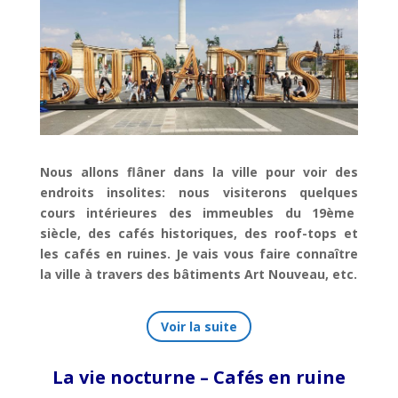
Nous allons flâner dans la ville pour voir des
endroits insolites:
nous visiterons quelques
cours intérieures des immeubles du 19ème
siècle,
des cafés historiques,
des roof-tops et
les cafés en ruines.
Je vais vous faire connaître
la ville à travers des bâtiments Art Nouveau, etc.
Voir la suite
La vie nocturne – Cafés en ruine