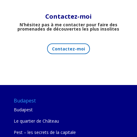
Contactez-moi
N’hésitez pas à me contacter pour faire des
promenades de découvertes les plus insolites
Contactez-moi
Budapest
Budapest
Le quartier de Château
Pest – les secrets de la capitale