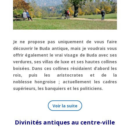
Je ne propose pas uniquement de vous faire
découvrir le Buda antique, mais je voudrais vous
offrir également le vrai visage de Buda avec ses
verdures, ses villas de luxe et ses hautes collines
boisées. Dans ces collines résidaient d’abord les
rois, puis les aristocrates et de la
noblesse hongroise ; actuellement les cadres
supérieurs, les banquiers et les politiciens.
Voir la suite
Divinités antiques au centre-ville