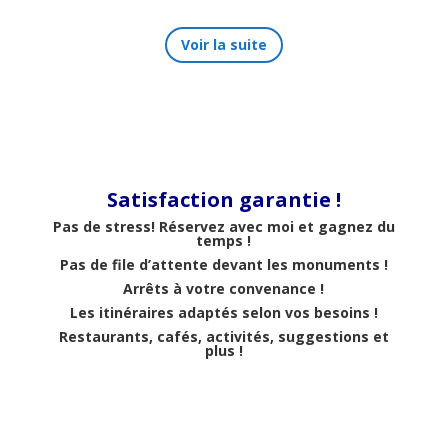
Voir la suite
Satisfaction garantie !
Pas de stress! Réservez avec moi et gagnez du
temps !
Pas de file d’attente devant les monuments !
Arrêts à votre convenance !
Les itinéraires adaptés selon vos besoins !
Restaurants, cafés, activités, suggestions et
plus !