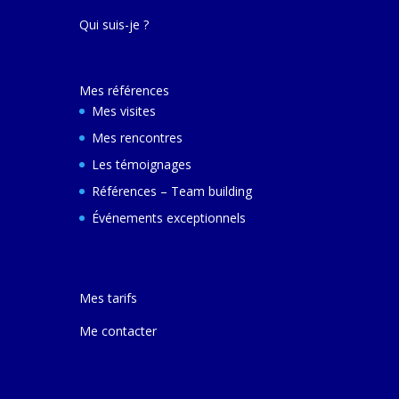
Qui suis-je ?
Mes références
Mes visites
Mes rencontres
Les témoignages
Références – Team building
Événements exceptionnels
Mes tarifs
Me contacter