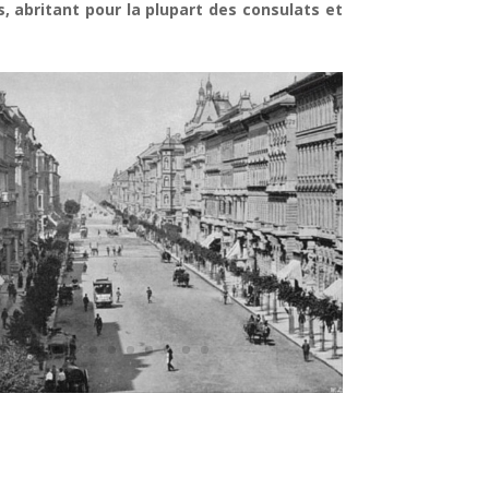
, abritant pour la plupart des consulats et