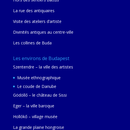
La rue des antiquaires
Visite des ateliers d’artiste
Divinités antiques au centre-ville
Les collines de Buda
Les environs de Budapest
Szentendre – la ville des artistes
Musée ethnographique
Le coude de Danube
Gödöllő – le château de Sissi
Eger – la ville baroque
Hollókő – village musée
La grande plaine hongroise