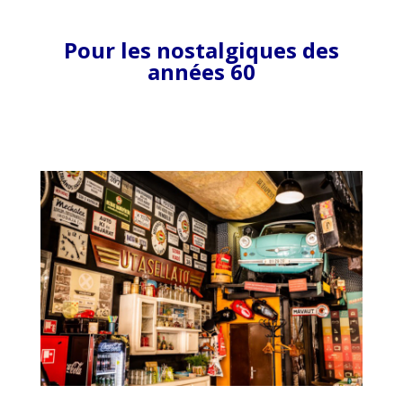
Pour les nostalgiques des
années 60