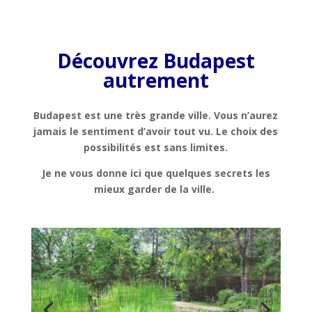
Découvrez Budapest
autrement
Budapest est une très grande ville. Vous n’aurez
jamais le sentiment d’avoir tout vu. Le choix des
possibilités est sans limites.
Je ne vous donne ici que quelques secrets les
mieux garder de la ville.