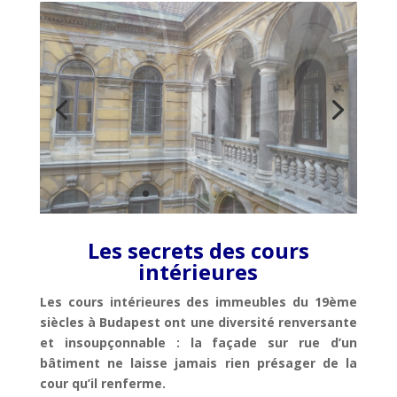
Les secrets des cours
intérieures
Les cours intérieures des immeubles du 19ème
siècles à Budapest ont une diversité renversante
et insoupçonnable : la façade sur rue d’un
bâtiment ne laisse jamais rien présager de la
cour qu’il renferme.