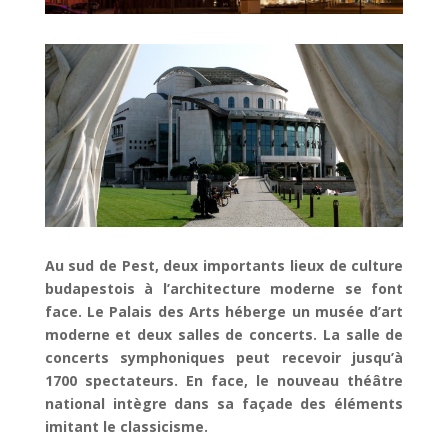
Au sud de Pest, deux importants lieux de culture
budapestois à l’architecture moderne se font
face. Le Palais des Arts héberge un musée d’art
moderne et deux salles de concerts. La salle de
concerts symphoniques peut recevoir jusqu’à
1700 spectateurs. En face, le nouveau théâtre
national intègre dans sa façade des éléments
imitant le classicisme.