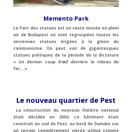
Memento Park
Le Parc des statues est un vaste musée en plein
air de Budapest où sont regroupées toutes les
anciennes statues érigées à la gloire du
communisme. On peut voir de gigantesques
statues politiques de la période de la dictature
« Un dernier coup d’œil derrière le rideau de
fer… »
Le nouveau quartier de Pest
La construction du nouveau théâtre national
était décidée en 2002. Le bâtiment était
construit au sud de Pest, au bord de Danube sur
un terrain complètement vierge utilisé comme