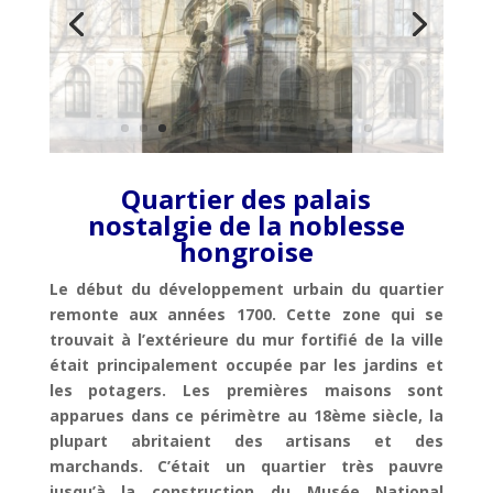
Quartier des palais
nostalgie de la noblesse
hongroise
Le début du développement urbain du quartier
remonte aux années 1700. Cette zone qui se
trouvait à l’extérieure du mur fortifié de la ville
était principalement occupée par les jardins et
les potagers. Les premières maisons sont
apparues dans ce périmètre au 18ème siècle, la
plupart abritaient des artisans et des
marchands. C’était un quartier très pauvre
jusqu’à la construction du Musée National