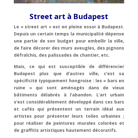
Street art à Budapest
Le « street art » est en pleine essor à Budapest.
Depuis un certain temps la municipalité dépense
une partie de son budget pour embellir la ville,
de faire décorer des murs aveugles, des pignons
défraîchis, des palissades de chantier, etc.
Mais, ce qui est susceptible de différencier
Budapest plus que d’autres ville, c’est sa
spécificité typiquement hongroise : les « bars en
ruine » qui sont aménagés dans de vieux
bâtiments délabrés à l’abandon. L’art urbain
s’est considérablement développé dans ces bars
et cafés qui présentent un terrain idéal aux
artistes pour présenter leurs toiles urbaines ;
pour réaliser de peintures murales colorées et
de graffitis artistiques hautement décoratifs.