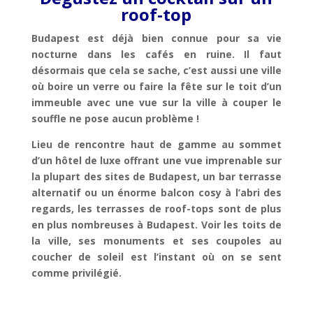
roof-top
Budapest est déjà bien connue pour sa vie
nocturne dans les cafés en ruine. Il faut
désormais que cela se sache, c’est aussi une ville
où boire un verre ou faire la fête sur le toit d’un
immeuble avec une vue sur la ville à couper le
souffle ne pose aucun problème !
Lieu de rencontre haut de gamme au sommet
d’un hôtel de luxe offrant une vue imprenable sur
la plupart des sites de Budapest, un bar terrasse
alternatif ou un énorme balcon cosy à l’abri des
regards, les terrasses de roof-tops sont de plus
en plus nombreuses à Budapest. Voir les toits de
la ville, ses monuments et ses coupoles au
coucher de soleil est l’instant où on se sent
comme privilégié.