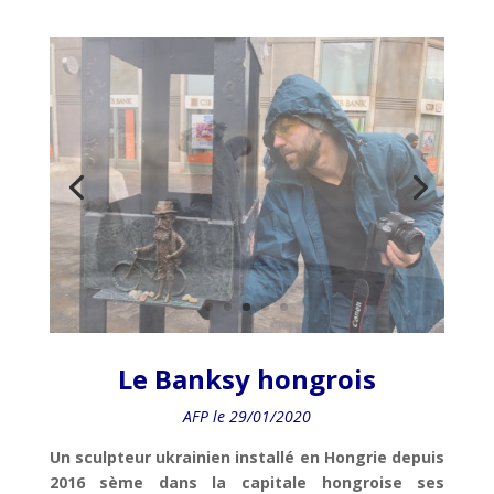
Le Banksy hongrois
AFP le 29/01/2020
Un sculpteur ukrainien installé en Hongrie depuis
2016 sème dans la capitale hongroise ses