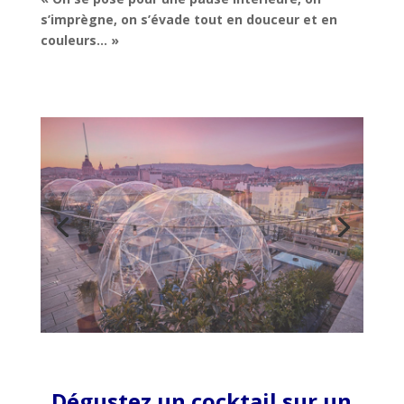
s’imprègne, on s’évade tout en douceur et en
couleurs… »
Dégustez un cocktail sur un