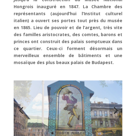
Hongrois inauguré en 1847. La Chambre des
représentants (aujourd’hui l’Institut culturel
italien) a ouvert ses portes tout près du musée
en 1865. Lieu de pouvoir et de l’argent, très vite
des familles aristocrates, des comtes, barons et
princes ont construit des palais somptueux dans
ce quartier. Ceux-ci forment désormais un
merveilleux ensemble de bâtiments et une
mosaïque des plus beaux palais de Budapest.