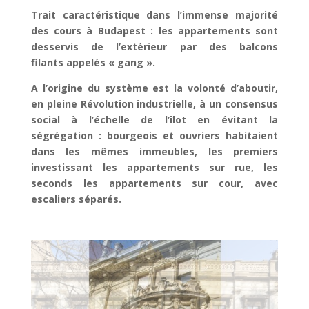
Trait caractéristique dans l’immense majorité
des cours à Budapest : les appartements sont
desservis de l’extérieur par des balcons
filants appelés « gang ».
A l’origine du système est la volonté d’aboutir,
en pleine Révolution industrielle, à un consensus
social à l’échelle de l’îlot en évitant la
ségrégation : bourgeois et ouvriers habitaient
dans les mêmes immeubles, les premiers
investissant les appartements sur rue, les
seconds les appartements sur cour, avec
escaliers séparés.