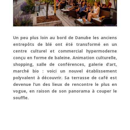
Un peu plus loin au bord de Danube les anciens
entrepôts de blé ont été transformé en un
centre culturel et commercial hypermoderne
conçu en forme de baleine. Animation culturelle,
shopping, salle de conférences, galerie d’art,
marché bio : voici un nouvel établissement
polyvalent à découvrir. Sa terrasse de café est
devenue l’un des lieux de rencontre le plus en
vogue, en raison de son panorama à couper le
souffle.