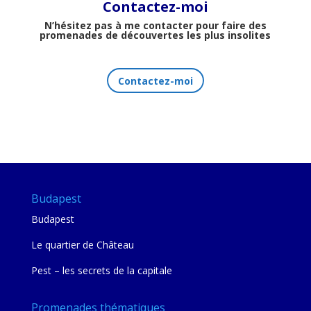
Contactez-moi
N’hésitez pas à me contacter pour faire des
promenades de découvertes les plus insolites
Contactez-moi
Budapest
Budapest
Le quartier de Château
Pest – les secrets de la capitale
Promenades thématiques