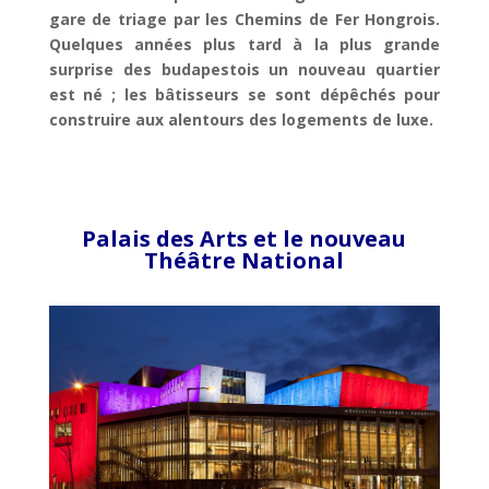
gare de triage par les Chemins de Fer Hongrois.
Quelques années plus tard à la plus grande
surprise des budapestois un nouveau quartier
est né ; les bâtisseurs se sont dépêchés pour
construire aux alentours des logements de luxe.
Palais des Arts et le nouveau
Théâtre National