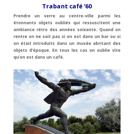
Trabant café ’60
Prendre un verre au centre-ville parmi les
étonnants objets oubliés qui ressuscitent une
ambiance rétro des années soixante. Quand on
rentre on ne sait pas si on est dans un bar ou si
on était introduits dans un musée abritant des
objets d’époque. En tous les cas on oublie vite
qu’on est dans un café.