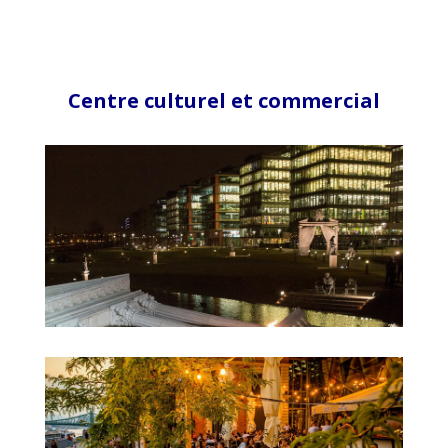
Centre culturel et commercial