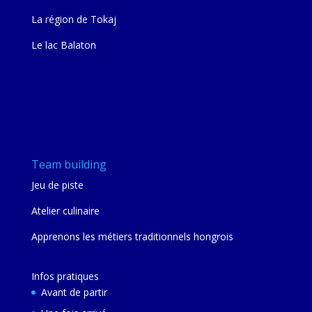
La région de Tokaj
Le lac Balaton
Team building
Jeu de piste
Atelier culinaire
Apprenons les métiers traditionnels hongrois
Infos pratiques
Avant de partir