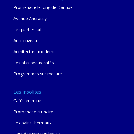
Promenade le long de Danube
Avenue Andrássy
Le quartier juif
Art nouveau
Architecture moderne
Les plus beaux cafés
Programmes sur mesure
Les insolites
Cafés en ruine
Promenade culinaire
Les bains thermaux
Hors des sentiers battus