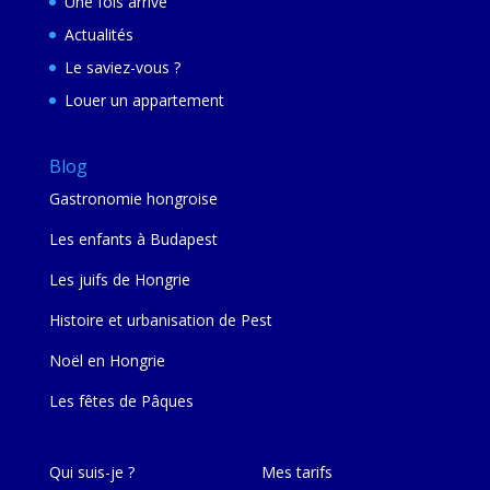
Une fois arrivé
Actualités
Le saviez-vous ?
Louer un appartement
Blog
Gastronomie hongroise
Les enfants à Budapest
Les juifs de Hongrie
Histoire et urbanisation de Pest
Noël en Hongrie
Les fêtes de Pâques
Qui suis-je ?
Mes tarifs