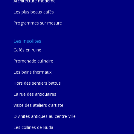
Architecture moderne
Les plus beaux cafés
Programmes sur mesure
Les insolites
Cafés en ruine
Promenade culinaire
Les bains thermaux
Hors des sentiers battus
La rue des antiquaires
Visite des ateliers d’artiste
Divinités antiques au centre-ville
Les collines de Buda