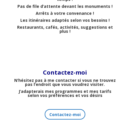
Pas de file d’attente devant les monuments !
Arrêts à votre convenance !
Les itinéraires adaptés selon vos besoins !
Restaurants, cafés, activités, suggestions et
plus !
Contactez-moi
N’hésitez pas à me contacter si vous ne trouvez
pas l’endroit que vous voudrez visiter.
J’adapterais mes programmes et mes tarifs
selon vos préférences et vos désirs
Contactez-moi