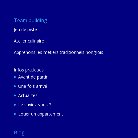
Team building
Jeu de piste
Atelier culinaire
Apprenons les métiers traditionnels hongrois
Infos pratiques
Avant de partir
Une fois arrivé
Actualités
Le saviez-vous ?
Louer un appartement
Blog