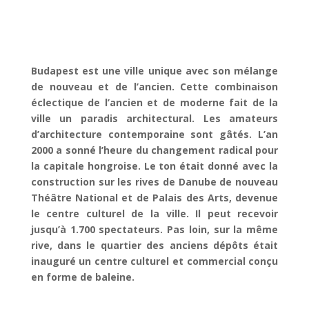
Budapest est une ville unique avec son mélange
de nouveau et de l’ancien. Cette combinaison
éclectique de l’ancien et de moderne fait de la
ville un paradis architectural. Les amateurs
d’architecture contemporaine sont gâtés. L’an
2000 a sonné l’heure du changement radical pour
la capitale hongroise. Le ton était donné avec la
construction sur les rives de Danube de nouveau
Théâtre National et de Palais des Arts, devenue
le centre culturel de la ville. Il peut recevoir
jusqu’à 1.700 spectateurs. Pas loin, sur la même
rive, dans le quartier des anciens dépôts était
inauguré un centre culturel et commercial conçu
en forme de baleine.