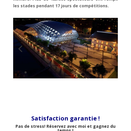
les stades pendant 17 jours de compétitions
.
Satisfaction garantie !
Pas de stress! Réservez avec moi et gagnez du
temps !