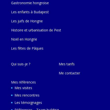
Gastronomie hongroise
Les enfants à Budapest
Les juifs de Hongrie
Histoire et urbanisation de Pest
Noël en Hongrie
Les fêtes de Pâques
Qui suis-je ?
Mes tarifs
Me contacter
Mes références
Mes visites
Mes rencontres
Les témoignages
Références – Team building