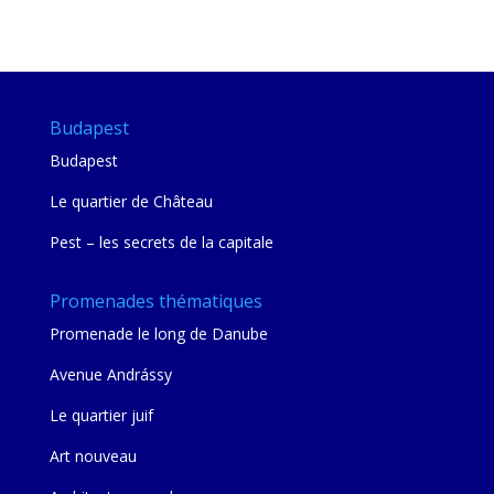
Budapest
Budapest
Le quartier de Château
Pest – les secrets de la capitale
Promenades thématiques
Promenade le long de Danube
Avenue Andrássy
Le quartier juif
Art nouveau