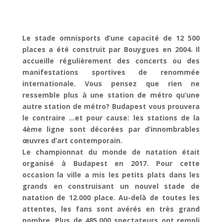
Le stade omnisports d’une capacité de 12 500
places a été construit par Bouygues en 2004. Il
accueille régulièrement des concerts ou des
manifestations sportives de renommée
internationale. Vous pensez que rien ne
ressemble plus à une station de métro qu’une
autre station de métro? Budapest vous prouvera
le contraire …et pour cause: les stations de la
4ème ligne sont décorées par d’innombrables
œuvres d’art contemporain.
Le championnat du monde de natation était
organisé à Budapest en 2017. Pour cette
occasion la ville a mis les petits plats dans les
grands en construisant un nouvel stade de
natation de 12.000 place. Au-delà de toutes les
attentes, les fans sont avérés en très grand
nombre. Plus de 485.000 spectateurs ont rempli