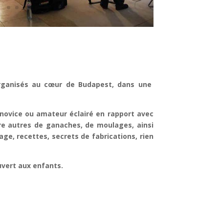
 organisés au cœur de Budapest, dans une
 novice ou amateur éclairé en rapport avec
tre autres de ganaches, de moulages, ainsi
e, recettes, secrets de fabrications, rien
uvert aux enfants.