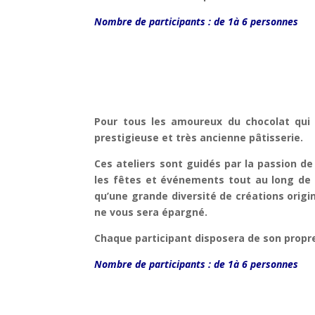
Nombre de participants : de 1à 6 personnes
Pour tous les amoureux du chocolat qui 
prestigieuse et très ancienne pâtisserie.
Ces ateliers sont guidés par la passion d
les fêtes et événements tout au long de l
qu’une grande diversité de créations origi
ne vous sera épargné.
Chaque participant disposera de son propre
Nombre de participants : de 1à 6 personnes