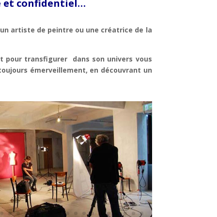
 et confidentiel…
un artiste de peintre ou une créatrice de la
t pour transfigurer dans son univers vous
toujours émerveillement, en découvrant un