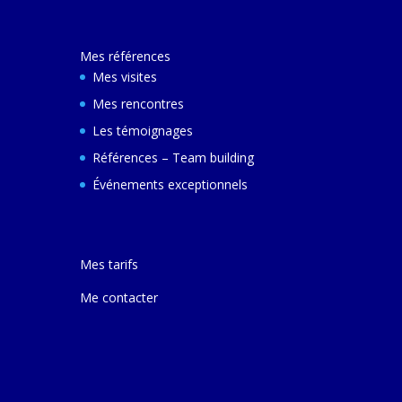
Mes références
Mes visites
Mes rencontres
Les témoignages
Références – Team building
Événements exceptionnels
Mes tarifs
Me contacter