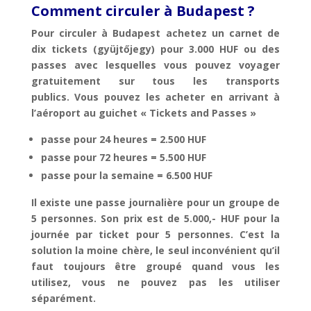
Comment circuler à Budapest ?
Pour circuler à Budapest achetez un carnet de
dix tickets (gyüjtőjegy) pour 3.000 HUF ou des
passes avec lesquelles vous pouvez voyager
gratuitement sur tous les transports
publics. Vous pouvez les acheter en arrivant à
l’aéroport au guichet « Tickets and Passes »
passe pour 24 heures = 2.500 HUF
passe pour 72 heures = 5.500 HUF
passe pour la semaine = 6.500 HUF
Il existe une passe journalière pour un groupe de
5 personnes. Son prix est de 5.000,- HUF pour la
journée par ticket pour 5 personnes. C’est la
solution la moine chère, le seul inconvénient qu’il
faut toujours être groupé quand vous les
utilisez, vous ne pouvez pas les utiliser
séparément.