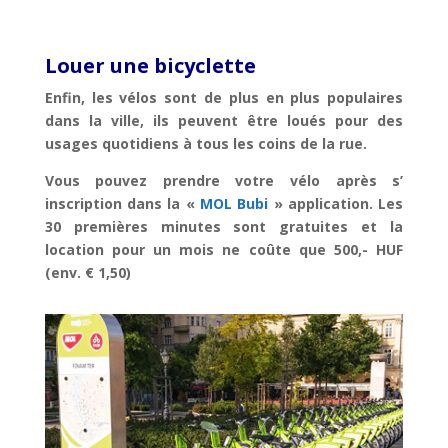
Louer une bicyclette
Enfin, les vélos sont de plus en plus populaires
dans la ville, ils peuvent être loués pour des
usages quotidiens à tous les coins de la rue.
Vous pouvez prendre votre vélo
après s’
inscription dans la «
MOL Bubi
» application. Les
30 premières minutes sont gratuites et la
location pour un mois ne coûte que 500,- HUF
(env. € 1,50)