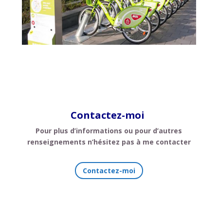
Contactez-moi
Pour plus d’informations ou pour d’autres
renseignements
n’hésitez pas à me contacter
Contactez-moi