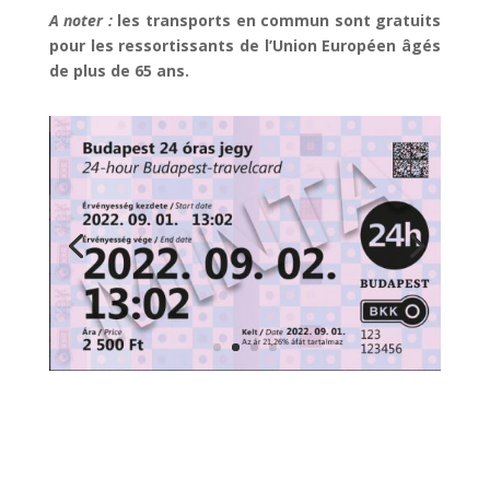
A noter :
les transports en commun sont gratuits
pour les ressortissants de l’Union Européen âgés
de plus de 65 ans.