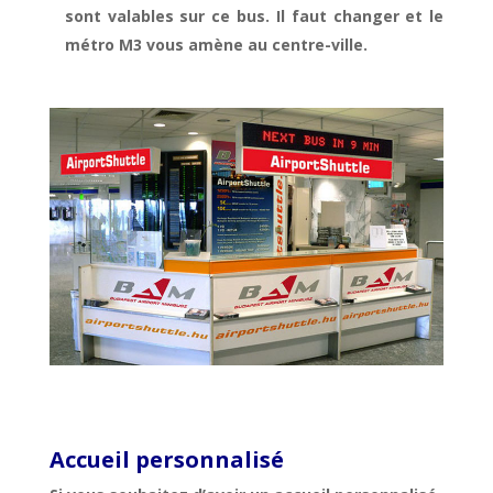
sont valables sur ce bus. Il faut changer et le
métro M3 vous amène au centre-ville.
Accueil personnalisé