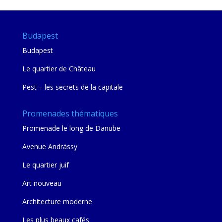
Budapest
Budapest
Le quartier de Château
Pest – les secrets de la capitale
Promenades thématiques
Promenade le long de Danube
Avenue Andrássy
Le quartier juif
Art nouveau
Architecture moderne
Les plus beaux cafés