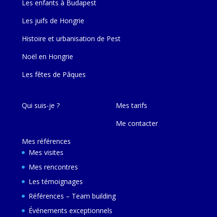
Les enfants à Budapest
Les juifs de Hongrie
Histoire et urbanisation de Pest
Noël en Hongrie
Les fêtes de Pâques
Qui suis-je ?
Mes tarifs
Me contacter
Mes références
Mes visites
Mes rencontres
Les témoignages
Références – Team building
Événements exceptionnels