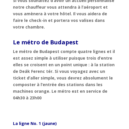
Si vous souhaitez d’avoir un accueil personnalisé
notre chauffeur vous attendra à l’aéroport et
vous amènera à votre hôtel. Il vous aidera de
faire le check-in et portera vos valises dans
votre chambre.
Le métro de Budapest
Le métro de Budapest compte quatre lignes et il
est assez simple à utiliser puisque trois d’entre
elles se croisent en un point unique : à la station
de Deák Ferenc tér. Si vous voyagez avec un
ticket d’aller simple, vous devrez absolument le
composter à l’entrée des stations dans les
machines orange. Le métro est en service de
04h30 à 23h00
La ligne No. 1 (jaune)