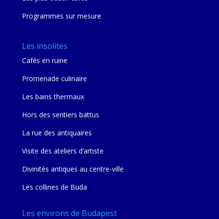
Programmes sur mesure
Les insolites
Cafés en ruine
Promenade culinaire
Les bains thermaux
Hors des sentiers battus
La rue des antiquaires
Visite des ateliers d’artiste
Divinités antiques au centre-ville
Les collines de Buda
Les environs de Budapest