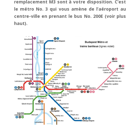
remplacement M3 sont à votre disposition. C’est
le métro No. 3 qui vous amène de l’aéroport au
centre-ville en prenant le bus No. 200E (voir plus
haut).