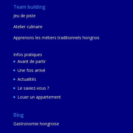
Team building
Jeu de piste
Atelier culinaire
Apprenons les métiers traditionnels hongrois
Infos pratiques
Avant de partir
Une fois arrivé
Actualités
Le saviez-vous ?
Louer un appartement
Blog
Gastronomie hongroise