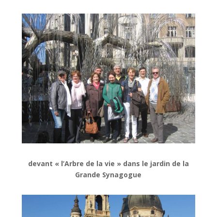
devant « l’Arbre de la vie » dans le jardin de la
Grande Synagogue