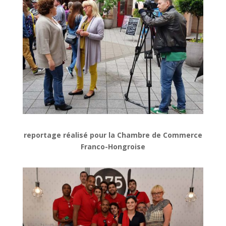
reportage réalisé pour la Chambre de Commerce
Franco-Hongroise