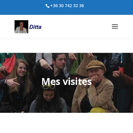
+36 30 742 32 36
Mes visites