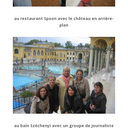
au restaurant Spoon avec le château en arrière-
plan
au bain Széchenyi avec un groupe de journaliste