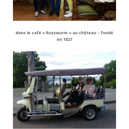
dans le café « Ruszwurm » au château – fondé
en 1827