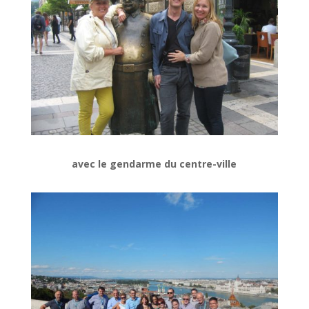
avec le gendarme du centre-ville