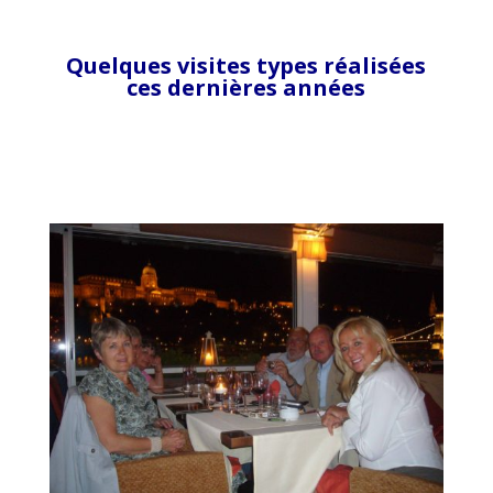
Quelques visites types réalisées
ces dernières années