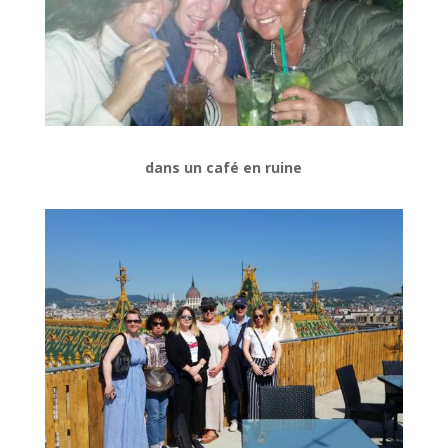
dans un café en ruine