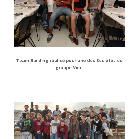
Team Building réalisé pour une des Sociétés du
groupe Vinci