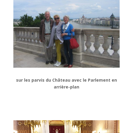
sur les parvis du Château avec le Parlement en
arrière-plan