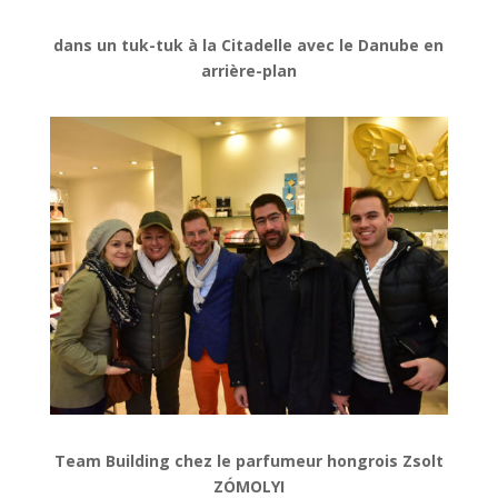
dans un tuk-tuk à la Citadelle avec le Danube en
arrière-plan
Team Building chez le parfumeur hongrois Zsolt
ZÓMOLYI