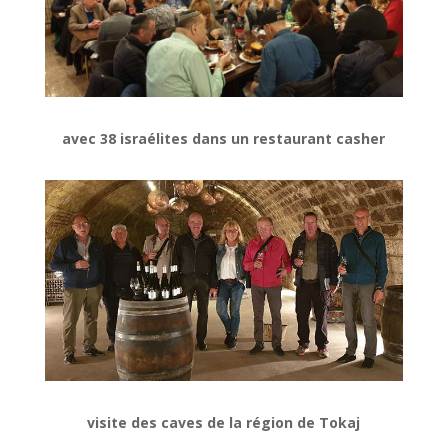
avec 38 israélites
dans un restaurant casher
visite des caves de la région de Tokaj