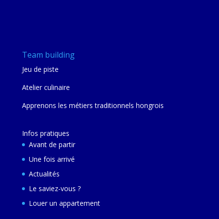
Team building
Jeu de piste
Atelier culinaire
Apprenons les métiers traditionnels hongrois
Infos pratiques
Avant de partir
Une fois arrivé
Actualités
Le saviez-vous ?
Louer un appartement