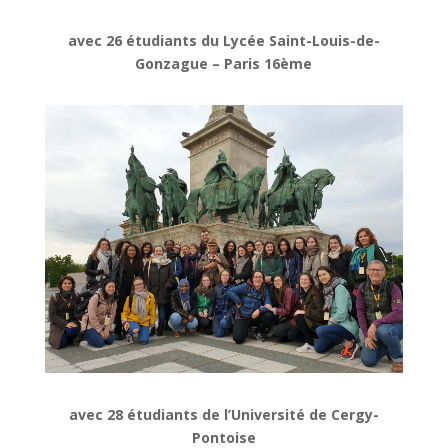
avec 26 étudiants du Lycée Saint-Louis-de-
Gonzague – Paris 16ème
avec 28 étudiants de l’Université de Cergy-
Pontoise