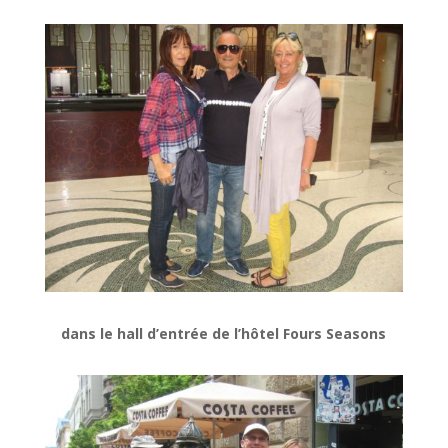
dans le hall d’entrée de l’hôtel Fours Seasons