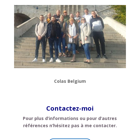
Colas Belgium
Contactez-moi
Pour plus d’informations ou pour d’autres
références n’hésitez pas à me contacter.