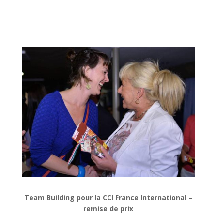
Team Building pour la CCI France International –
remise de prix