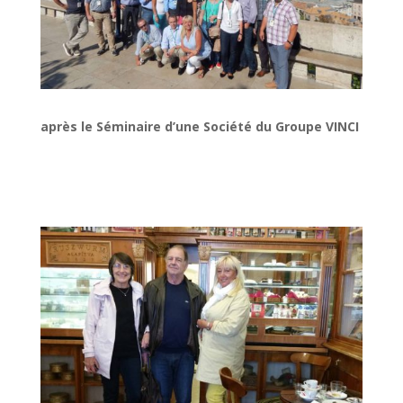
après le Séminaire d’une Société du Groupe VINCI