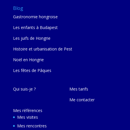
Blog
Gastronomie hongroise
Les enfants à Budapest
Les juifs de Hongrie
Histoire et urbanisation de Pest
Noël en Hongrie
Les fêtes de Pâques
Qui suis-je ?
Mes tarifs
Me contacter
Mes références
Mes visites
Mes rencontres