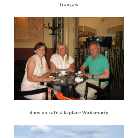
français
dans un café à la place Vörösmarty