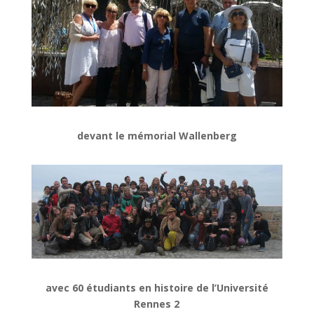
devant le mémorial Wallenberg
avec 60 étudiants en histoire de l’Université
Rennes 2