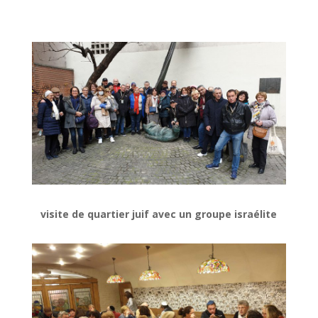
visite de quartier juif avec un groupe israélite