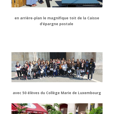
en arrière-plan le magnifique toit de la Caisse
d’épargne postale
avec 50 élèves du Collège Marie de Luxembourg