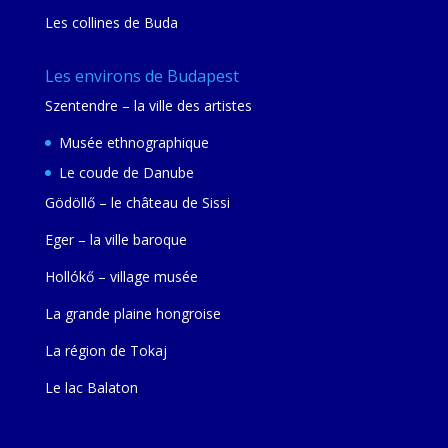
Les collines de Buda
Les environs de Budapest
Szentendre – la ville des artistes
Musée ethnographique
Le coude de Danube
Gödöllő – le château de Sissi
Eger – la ville baroque
Hollókő – village musée
La grande plaine hongroise
La région de Tokaj
Le lac Balaton