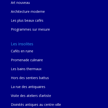
Art nouveau
Architecture moderne
Les plus beaux cafés
Programmes sur mesure
Les insolites
Cafés en ruine
Promenade culinaire
Les bains thermaux
Hors des sentiers battus
La rue des antiquaires
Visite des ateliers d’artiste
Divinités antiques au centre-ville