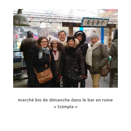
marché bio de dimanche dans le bar en ruine
« Szimpla »