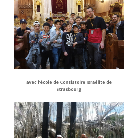
avec l’école de Consistoire Israélite de
Strasbourg