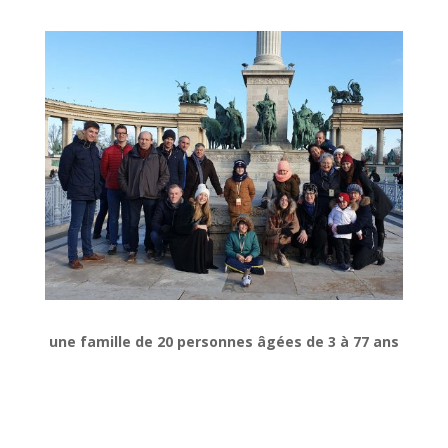
une famille de 20 personnes âgées de 3 à 77 ans