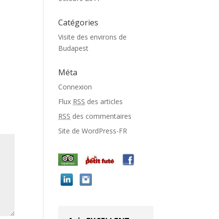
Catégories
Visite des environs de
Budapest
Méta
Connexion
Flux
RSS
des articles
RSS
des commentaires
Site de WordPress-FR