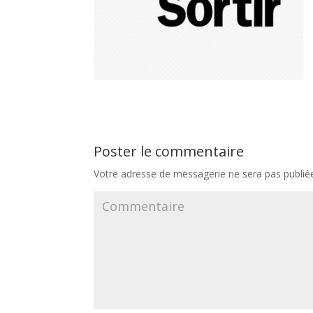
Poster le commentaire
Votre adresse de messagerie ne sera pas publié