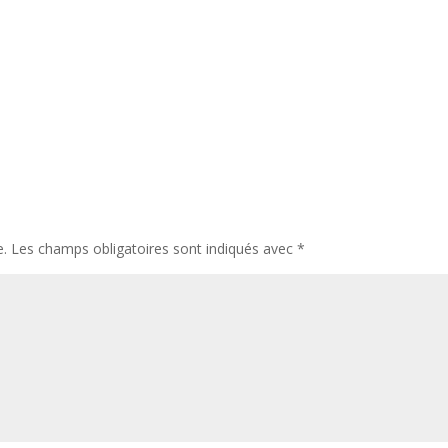
e.
Les champs obligatoires sont indiqués avec
*