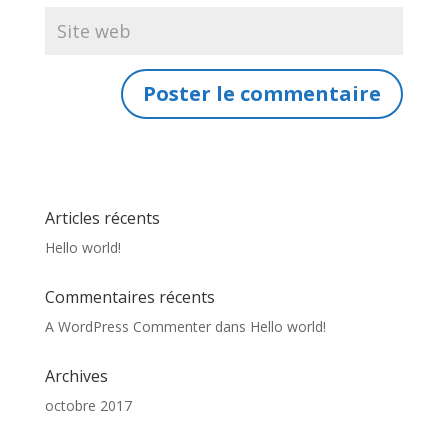
Articles récents
Hello world!
Commentaires récents
A WordPress Commenter
dans
Hello world!
Archives
octobre 2017