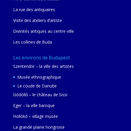
La rue des antiquaires
Visite des ateliers d’artiste
Divinités antiques au centre-ville
Les collines de Buda
Les environs de Budapest
Szentendre – la ville des artistes
Musée ethnographique
Le coude de Danube
Gödöllő – le château de Sissi
Eger – la ville baroque
Hollókő – village musée
La grande plaine hongroise