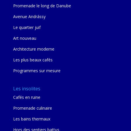
Promenade le long de Danube
Avenue Andrássy
Le quartier juif
Art nouveau
Architecture moderne
Les plus beaux cafés
Programmes sur mesure
Les insolites
Cafés en ruine
Promenade culinaire
Les bains thermaux
Hors des sentiers battus