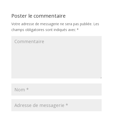
Poster le commentaire
Votre adresse de messagerie ne sera pas publiée.
Les
champs obligatoires sont indiqués avec
*