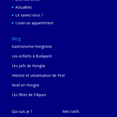
Actualités
Le saviez-vous ?
Louer un appartement
Blog
Gastronomie hongroise
Les enfants à Budapest
Les juifs de Hongrie
Histoire et urbanisation de Pest
Noël en Hongrie
Les fêtes de Pâques
Qui suis-je ?
Mes tarifs