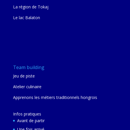
La région de Tokaj
Le lac Balaton
Team building
Jeu de piste
Atelier culinaire
Apprenons les métiers traditionnels hongrois
Infos pratiques
Avant de partir
Une fois arrivé