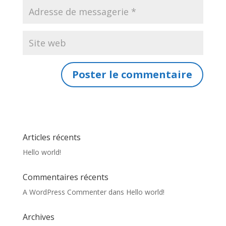
Articles récents
Hello world!
Commentaires récents
A WordPress Commenter
dans
Hello world!
Archives