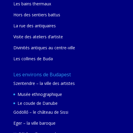
Les bains thermaux
Hors des sentiers battus
La rue des antiquaires
Visite des ateliers d’artiste
Divinités antiques au centre-ville
Les collines de Buda
Les environs de Budapest
Szentendre – la ville des artistes
Musée ethnographique
Le coude de Danube
Gödöllő – le château de Sissi
Eger – la ville baroque