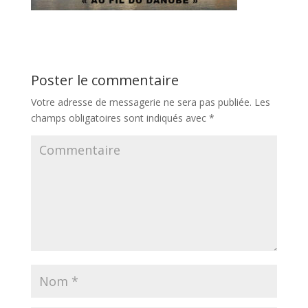
Poster le commentaire
Votre adresse de messagerie ne sera pas publiée.
Les
champs obligatoires sont indiqués avec
*