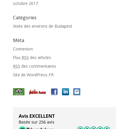
octobre 2017
Catégories
Visite des environs de Budapest
Méta
Connexion
Flux
RSS
des articles
RSS
des commentaires
Site de WordPress-FR
Avis EXCELLENT
Basée sur 256 avis