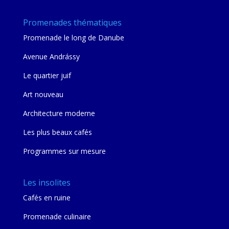
Promenades thématiques
Promenade le long de Danube
Avenue Andrássy
Le quartier juif
Art nouveau
Architecture moderne
Les plus beaux cafés
Programmes sur mesure
Les insolites
Cafés en ruine
Promenade culinaire