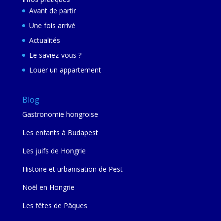
Avant de partir
Une fois arrivé
Actualités
Le saviez-vous ?
Louer un appartement
Blog
Gastronomie hongroise
Les enfants à Budapest
Les juifs de Hongrie
Histoire et urbanisation de Pest
Noël en Hongrie
Les fêtes de Pâques