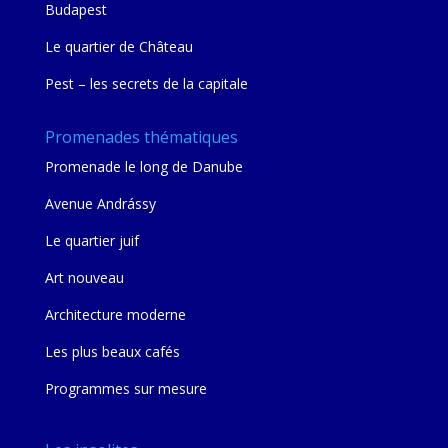
Budapest
Le quartier de Château
Pest – les secrets de la capitale
Promenades thématiques
Promenade le long de Danube
Avenue Andrássy
Le quartier juif
Art nouveau
Architecture moderne
Les plus beaux cafés
Programmes sur mesure