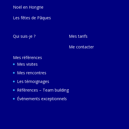
Noël en Hongrie
Les fêtes de Pâques
Qui suis-je ?
Mes tarifs
Me contacter
Mes références
Mes visites
Mes rencontres
Les témoignages
Références – Team building
Événements exceptionnels