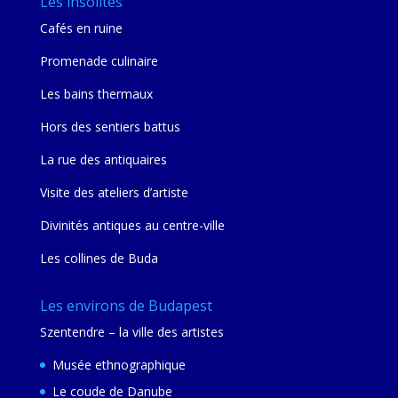
Les insolites
Cafés en ruine
Promenade culinaire
Les bains thermaux
Hors des sentiers battus
La rue des antiquaires
Visite des ateliers d’artiste
Divinités antiques au centre-ville
Les collines de Buda
Les environs de Budapest
Szentendre – la ville des artistes
Musée ethnographique
Le coude de Danube