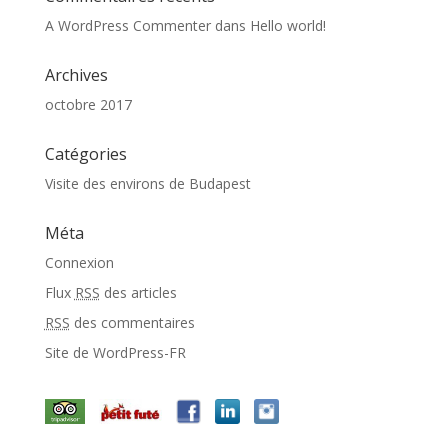
A WordPress Commenter
dans
Hello world!
Archives
octobre 2017
Catégories
Visite des environs de Budapest
Méta
Connexion
Flux
RSS
des articles
RSS
des commentaires
Site de WordPress-FR