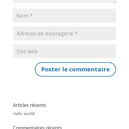
Articles récents
Hello world!
Commentaires récents