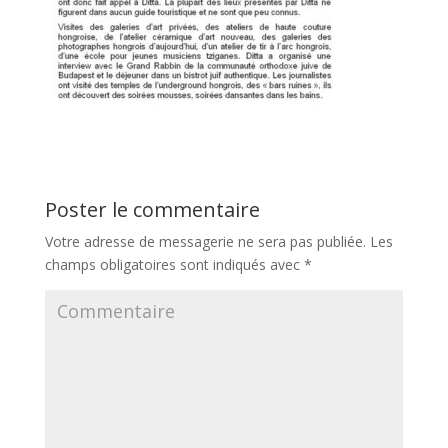
Poster le commentaire
Votre adresse de messagerie ne sera pas publiée.
Les
champs obligatoires sont indiqués avec
*