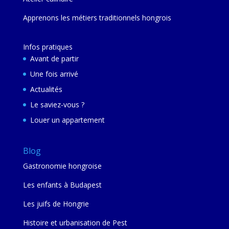
Apprenons les métiers traditionnels hongrois
Infos pratiques
Avant de partir
Une fois arrivé
Actualités
Le saviez-vous ?
Louer un appartement
Blog
Gastronomie hongroise
Les enfants à Budapest
Les juifs de Hongrie
Histoire et urbanisation de Pest