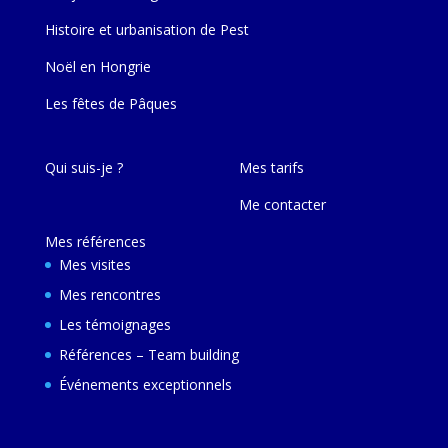
Histoire et urbanisation de Pest
Noël en Hongrie
Les fêtes de Pâques
Qui suis-je ?
Mes tarifs
Me contacter
Mes références
Mes visites
Mes rencontres
Les témoignages
Références – Team building
Événements exceptionnels