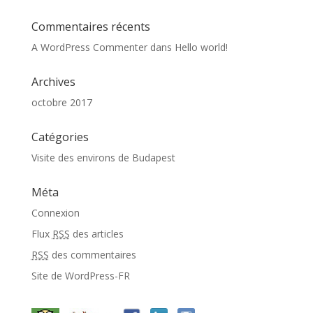
Commentaires récents
A WordPress Commenter
dans
Hello world!
Archives
octobre 2017
Catégories
Visite des environs de Budapest
Méta
Connexion
Flux
RSS
des articles
RSS
des commentaires
Site de WordPress-FR