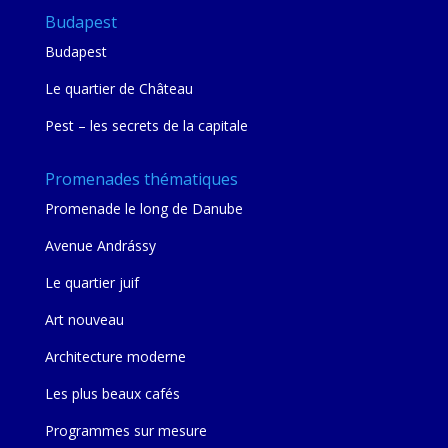
Budapest
Budapest
Le quartier de Château
Pest – les secrets de la capitale
Promenades thématiques
Promenade le long de Danube
Avenue Andrássy
Le quartier juif
Art nouveau
Architecture moderne
Les plus beaux cafés
Programmes sur mesure