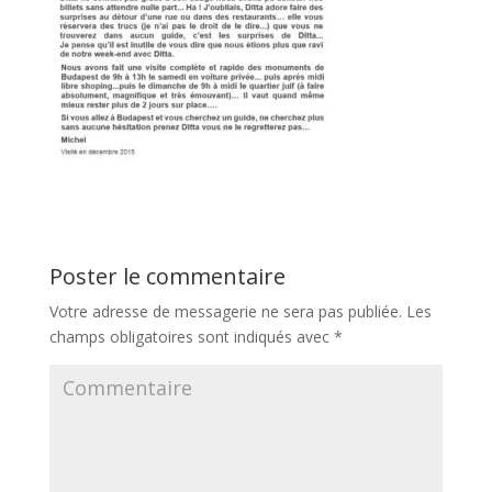
Poster le commentaire
Votre adresse de messagerie ne sera pas publiée.
Les
champs obligatoires sont indiqués avec
*