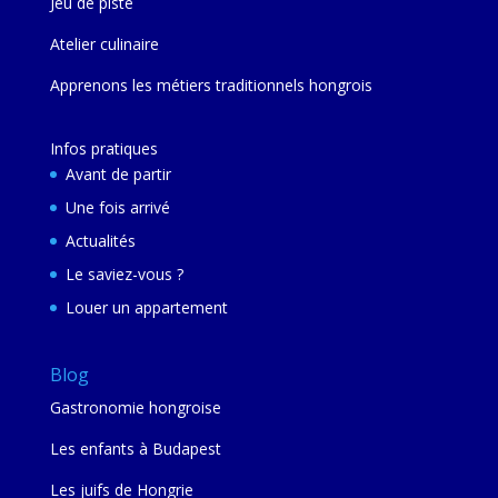
Jeu de piste
Atelier culinaire
Apprenons les métiers traditionnels hongrois
Infos pratiques
Avant de partir
Une fois arrivé
Actualités
Le saviez-vous ?
Louer un appartement
Blog
Gastronomie hongroise
Les enfants à Budapest
Les juifs de Hongrie