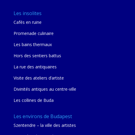
Les insolites
Cafés en ruine
Promenade culinaire
Les bains thermaux
Hors des sentiers battus
La rue des antiquaires
Visite des ateliers d’artiste
Divinités antiques au centre-ville
Les collines de Buda
Les environs de Budapest
Szentendre – la ville des artistes