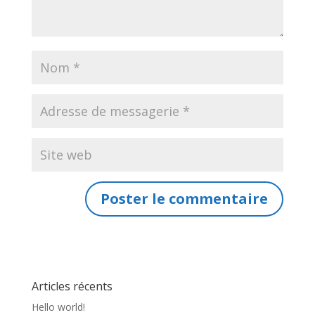
Articles récents
Hello world!