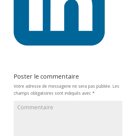
Poster le commentaire
Votre adresse de messagerie ne sera pas publiée.
Les
champs obligatoires sont indiqués avec
*