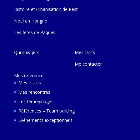
Histoire et urbanisation de Pest
Noël en Hongrie
Les fêtes de Pâques
Qui suis-je ?
Mes tarifs
Me contacter
Mes références
Mes visites
Mes rencontres
Les témoignages
Références – Team building
Événements exceptionnels