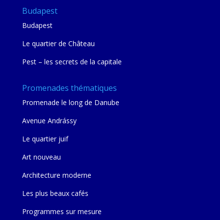
Budapest
Budapest
Le quartier de Château
Pest – les secrets de la capitale
Promenades thématiques
Promenade le long de Danube
Avenue Andrássy
Le quartier juif
Art nouveau
Architecture moderne
Les plus beaux cafés
Programmes sur mesure