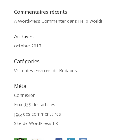
Commentaires récents
A WordPress Commenter
dans
Hello world!
Archives
octobre 2017
Catégories
Visite des environs de Budapest
Méta
Connexion
Flux
RSS
des articles
RSS
des commentaires
Site de WordPress-FR