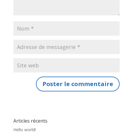
Articles récents
Hello world!