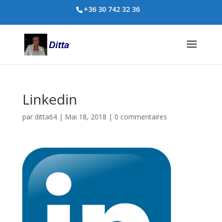
+36 30 742 32 36
Linkedin
par
ditta64
|
Mai 18, 2018
|
0 commentaires