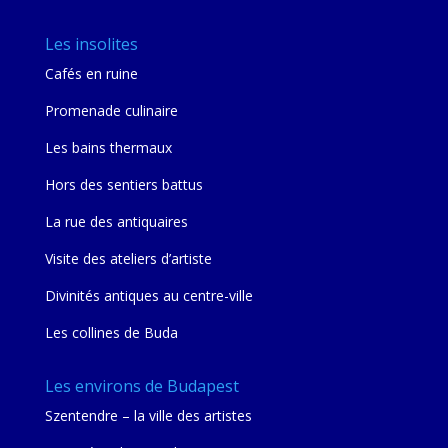
Les insolites
Cafés en ruine
Promenade culinaire
Les bains thermaux
Hors des sentiers battus
La rue des antiquaires
Visite des ateliers d’artiste
Divinités antiques au centre-ville
Les collines de Buda
Les environs de Budapest
Szentendre – la ville des artistes