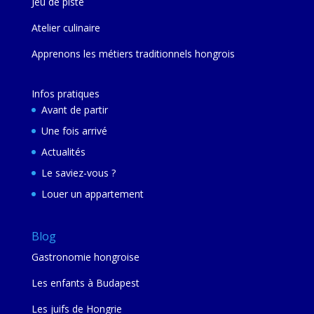
Jeu de piste
Atelier culinaire
Apprenons les métiers traditionnels hongrois
Infos pratiques
Avant de partir
Une fois arrivé
Actualités
Le saviez-vous ?
Louer un appartement
Blog
Gastronomie hongroise
Les enfants à Budapest
Les juifs de Hongrie