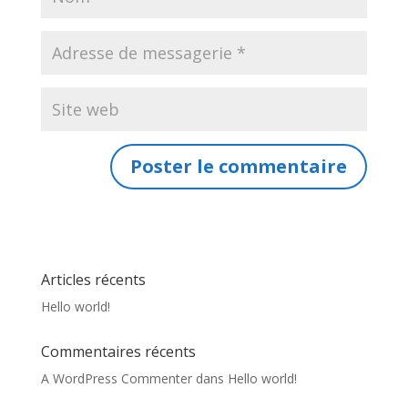
Articles récents
Hello world!
Commentaires récents
A WordPress Commenter
dans
Hello world!