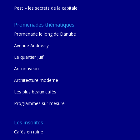
Pest – les secrets de la capitale
Promenades thématiques
Promenade le long de Danube
Avenue Andrássy
Le quartier juif
Art nouveau
Architecture moderne
Les plus beaux cafés
Programmes sur mesure
Les insolites
Cafés en ruine