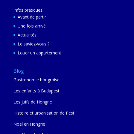
Infos pratiques
Avant de partir
Une fois arrivé
Actualités
Le saviez-vous ?
Louer un appartement
Blog
Gastronomie hongroise
Les enfants à Budapest
Les juifs de Hongrie
Histoire et urbanisation de Pest
Noël en Hongrie