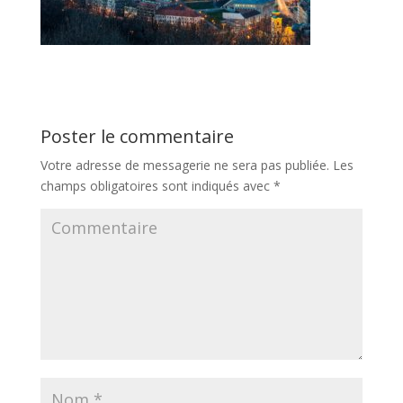
Poster le commentaire
Votre adresse de messagerie ne sera pas publiée.
Les
champs obligatoires sont indiqués avec
*