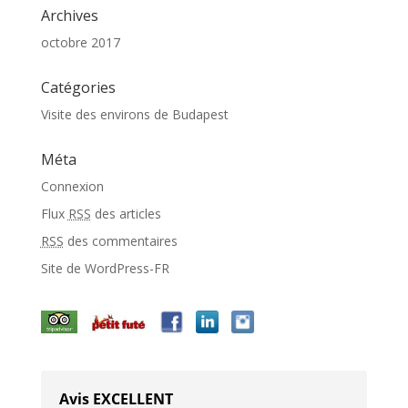
Archives
octobre 2017
Catégories
Visite des environs de Budapest
Méta
Connexion
Flux
RSS
des articles
RSS
des commentaires
Site de WordPress-FR
Avis EXCELLENT