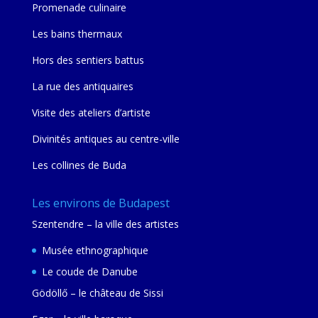
Promenade culinaire
Les bains thermaux
Hors des sentiers battus
La rue des antiquaires
Visite des ateliers d’artiste
Divinités antiques au centre-ville
Les collines de Buda
Les environs de Budapest
Szentendre – la ville des artistes
Musée ethnographique
Le coude de Danube
Gödöllő – le château de Sissi