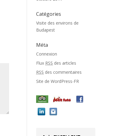
Catégories
Visite des environs de
Budapest
Méta
Connexion
Flux
RSS
des articles
RSS
des commentaires
Site de WordPress-FR