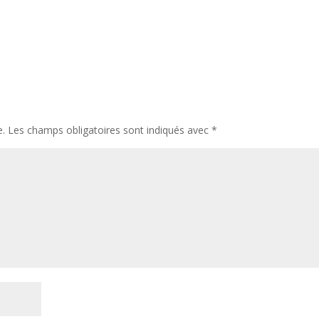
e.
Les champs obligatoires sont indiqués avec
*