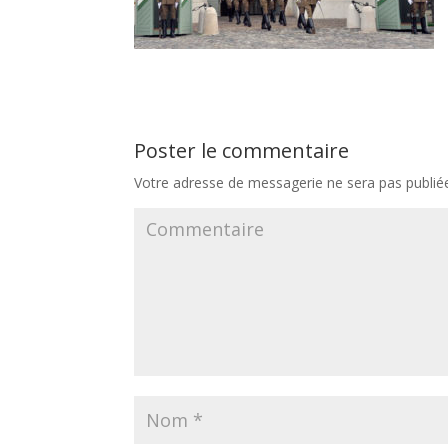
Poster le commentaire
Votre adresse de messagerie ne sera pas publié