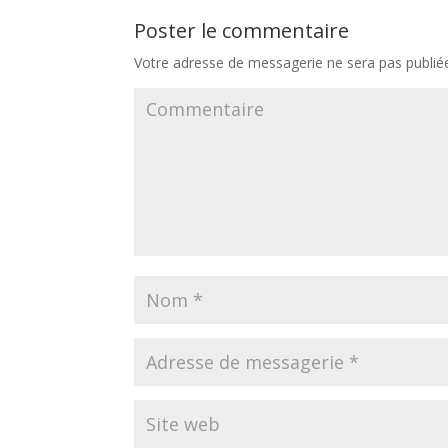
Poster le commentaire
Votre adresse de messagerie ne sera pas publié