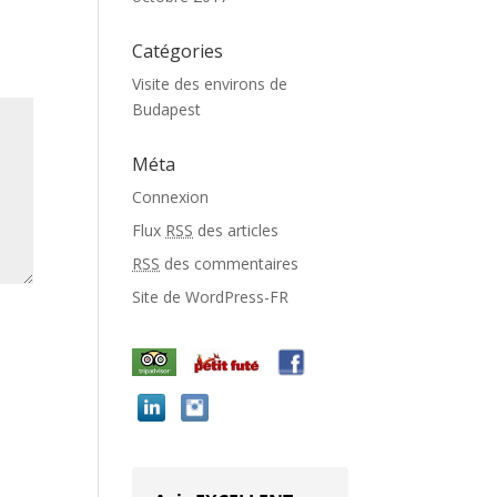
Catégories
Visite des environs de
Budapest
Méta
Connexion
Flux
RSS
des articles
RSS
des commentaires
Site de WordPress-FR