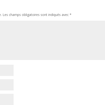
e.
Les champs obligatoires sont indiqués avec
*