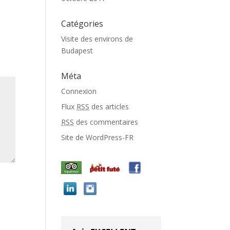
Catégories
Visite des environs de
Budapest
Méta
Connexion
Flux
RSS
des articles
RSS
des commentaires
Site de WordPress-FR