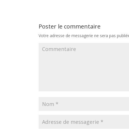
Poster le commentaire
Votre adresse de messagerie ne sera pas publié