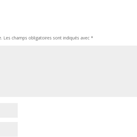
e.
Les champs obligatoires sont indiqués avec
*