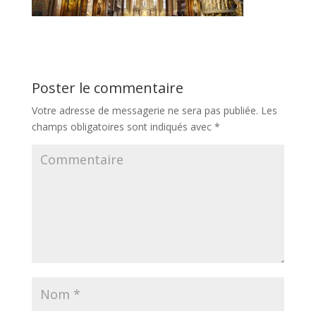
Poster le commentaire
Votre adresse de messagerie ne sera pas publiée.
Les
champs obligatoires sont indiqués avec
*