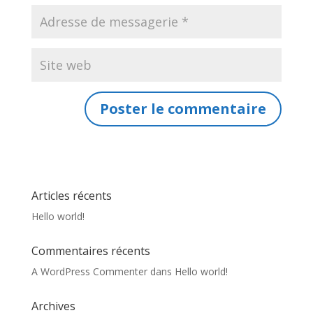
Articles récents
Hello world!
Commentaires récents
A WordPress Commenter
dans
Hello world!
Archives