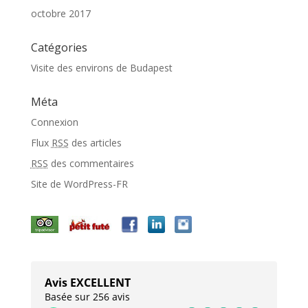
octobre 2017
Catégories
Visite des environs de Budapest
Méta
Connexion
Flux
RSS
des articles
RSS
des commentaires
Site de WordPress-FR
Avis EXCELLENT
Basée sur 256 avis