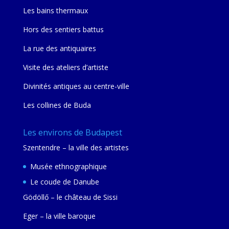
Les bains thermaux
Hors des sentiers battus
La rue des antiquaires
Visite des ateliers d’artiste
Divinités antiques au centre-ville
Les collines de Buda
Les environs de Budapest
Szentendre – la ville des artistes
Musée ethnographique
Le coude de Danube
Gödöllő – le château de Sissi
Eger – la ville baroque