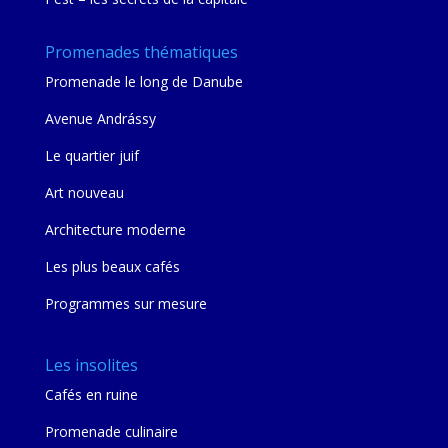
Promenades thématiques
Promenade le long de Danube
Avenue Andrássy
Le quartier juif
Art nouveau
Architecture moderne
Les plus beaux cafés
Programmes sur mesure
Les insolites
Cafés en ruine
Promenade culinaire