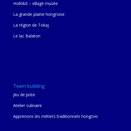
Hollókő – village musée
La grande plaine hongroise
La région de Tokaj
Le lac Balaton
Team building
Jeu de piste
Atelier culinaire
Apprenons les métiers traditionnels hongrois