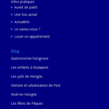
Infos pratiques
Avant de partir
Une fois arrivé
Actualités
Le saviez-vous ?
Louer un appartement
Blog
Gastronomie hongroise
Les enfants à Budapest
Les juifs de Hongrie
Histoire et urbanisation de Pest
Noël en Hongrie
Les fêtes de Pâques