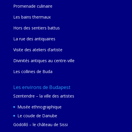
Promenade culinaire
Les bains thermaux
Hors des sentiers battus
La rue des antiquaires
Visite des ateliers d’artiste
Divinités antiques au centre-ville
Les collines de Buda
Les environs de Budapest
Szentendre – la ville des artistes
Musée ethnographique
Le coude de Danube
Gödöllő – le château de Sissi