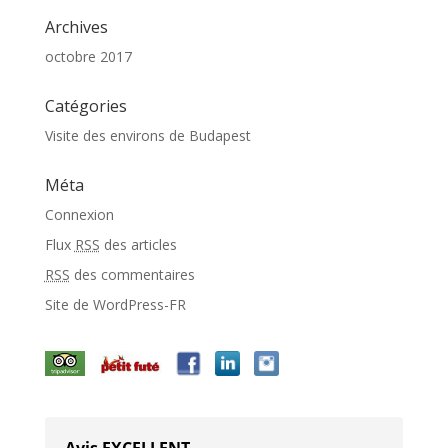
Archives
octobre 2017
Catégories
Visite des environs de Budapest
Méta
Connexion
Flux
RSS
des articles
RSS
des commentaires
Site de WordPress-FR