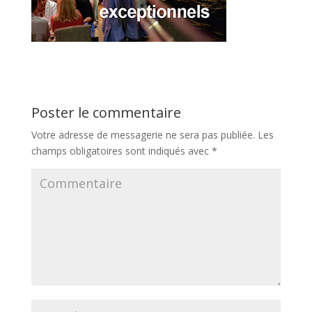
Poster le commentaire
Votre adresse de messagerie ne sera pas publiée.
Les
champs obligatoires sont indiqués avec
*