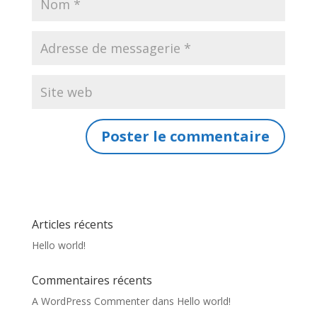
Articles récents
Hello world!
Commentaires récents
A WordPress Commenter
dans
Hello world!