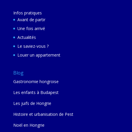
Infos pratiques
Avant de partir
Une fois arrivé
Actualités
Le saviez-vous ?
Louer un appartement
Blog
Gastronomie hongroise
Les enfants à Budapest
Les juifs de Hongrie
Histoire et urbanisation de Pest
Noël en Hongrie