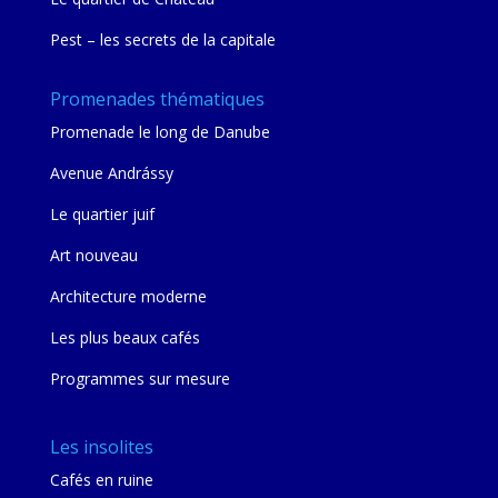
Pest – les secrets de la capitale
Promenades thématiques
Promenade le long de Danube
Avenue Andrássy
Le quartier juif
Art nouveau
Architecture moderne
Les plus beaux cafés
Programmes sur mesure
Les insolites
Cafés en ruine