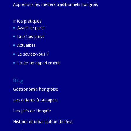
Apprenons les métiers traditionnels hongrois
Infos pratiques
Avant de partir
Une fois arrivé
Actualités
Le saviez-vous ?
Louer un appartement
Blog
Gastronomie hongroise
Les enfants à Budapest
Les juifs de Hongrie
Histoire et urbanisation de Pest