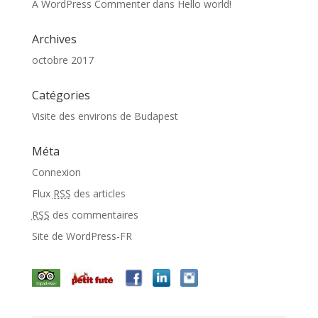
A WordPress Commenter
dans
Hello world!
Archives
octobre 2017
Catégories
Visite des environs de Budapest
Méta
Connexion
Flux
RSS
des articles
RSS
des commentaires
Site de WordPress-FR