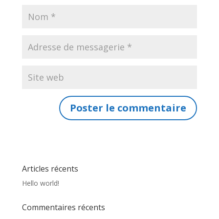
Articles récents
Hello world!
Commentaires récents