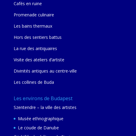
Cafés en ruine
Promenade culinaire
Les bains thermaux
Hors des sentiers battus
La rue des antiquaires
Visite des ateliers d’artiste
Divinités antiques au centre-ville
Les collines de Buda
Les environs de Budapest
Szentendre – la ville des artistes
Musée ethnographique
Le coude de Danube