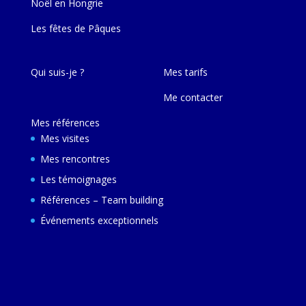
Noël en Hongrie
Les fêtes de Pâques
Qui suis-je ?
Mes tarifs
Me contacter
Mes références
Mes visites
Mes rencontres
Les témoignages
Références – Team building
Événements exceptionnels