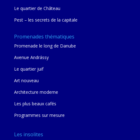
Le quartier de Château
Pest – les secrets de la capitale
Promenades thématiques
Promenade le long de Danube
Avenue Andrássy
Le quartier juif
Art nouveau
Architecture moderne
Les plus beaux cafés
Programmes sur mesure
Les insolites