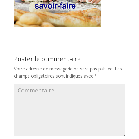
Poster le commentaire
Votre adresse de messagerie ne sera pas publiée.
Les
champs obligatoires sont indiqués avec
*