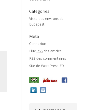
Catégories
Visite des environs de
Budapest
Méta
Connexion
Flux
RSS
des articles
RSS
des commentaires
Site de WordPress-FR