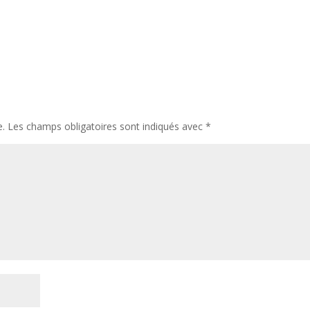
e.
Les champs obligatoires sont indiqués avec
*