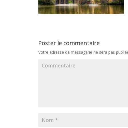
Poster le commentaire
Votre adresse de messagerie ne sera pas publié