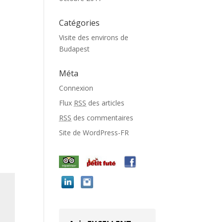
Catégories
Visite des environs de
Budapest
Méta
Connexion
Flux
RSS
des articles
RSS
des commentaires
Site de WordPress-FR