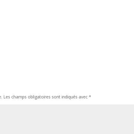
e.
Les champs obligatoires sont indiqués avec
*