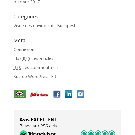
octobre 2017
Catégories
Visite des environs de Budapest
Méta
Connexion
Flux
RSS
des articles
RSS
des commentaires
Site de WordPress-FR
Avis EXCELLENT
Basée sur 256 avis