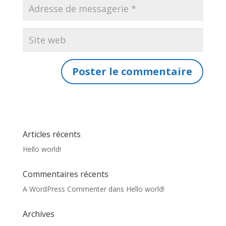
Articles récents
Hello world!
Commentaires récents
A WordPress Commenter
dans
Hello world!
Archives