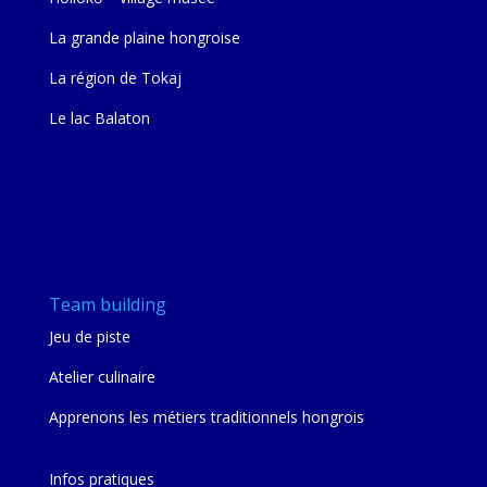
La grande plaine hongroise
La région de Tokaj
Le lac Balaton
Team building
Jeu de piste
Atelier culinaire
Apprenons les métiers traditionnels hongrois
Infos pratiques