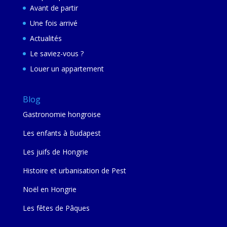
Avant de partir
Une fois arrivé
Actualités
Le saviez-vous ?
Louer un appartement
Blog
Gastronomie hongroise
Les enfants à Budapest
Les juifs de Hongrie
Histoire et urbanisation de Pest
Noël en Hongrie
Les fêtes de Pâques