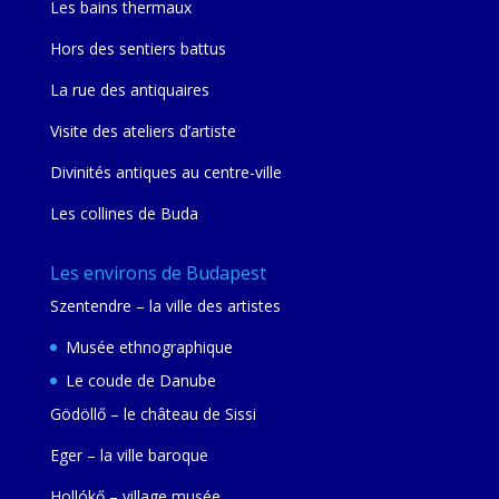
Les bains thermaux
Hors des sentiers battus
La rue des antiquaires
Visite des ateliers d’artiste
Divinités antiques au centre-ville
Les collines de Buda
Les environs de Budapest
Szentendre – la ville des artistes
Musée ethnographique
Le coude de Danube
Gödöllő – le château de Sissi
Eger – la ville baroque
Hollókő – village musée