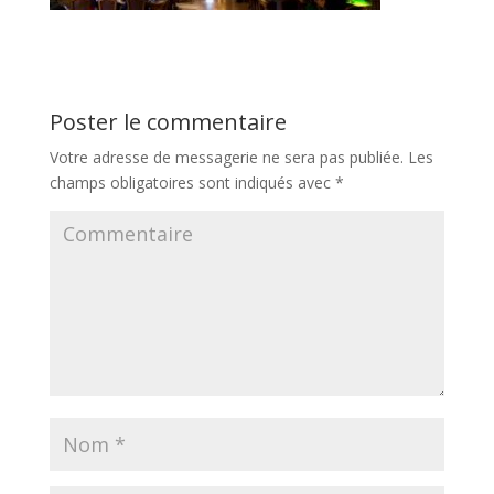
Poster le commentaire
Votre adresse de messagerie ne sera pas publiée.
Les
champs obligatoires sont indiqués avec
*