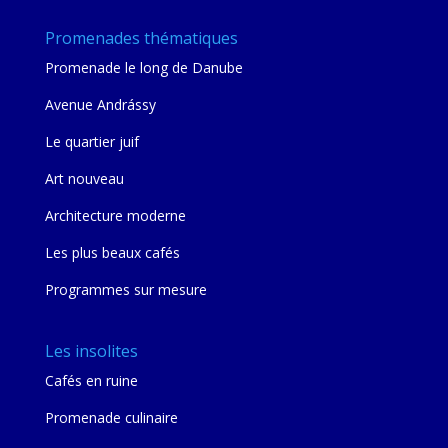
Promenades thématiques
Promenade le long de Danube
Avenue Andrássy
Le quartier juif
Art nouveau
Architecture moderne
Les plus beaux cafés
Programmes sur mesure
Les insolites
Cafés en ruine
Promenade culinaire