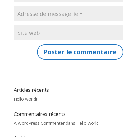
Articles récents
Hello world!
Commentaires récents
A WordPress Commenter
dans
Hello world!