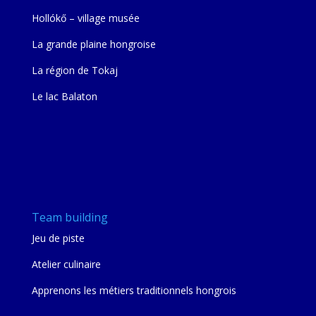
Hollókő – village musée
La grande plaine hongroise
La région de Tokaj
Le lac Balaton
Team building
Jeu de piste
Atelier culinaire
Apprenons les métiers traditionnels hongrois