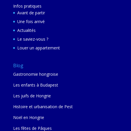
Infos pratiques
Avant de partir
Une fois arrivé
Actualités
Le saviez-vous ?
Louer un appartement
Blog
Gastronomie hongroise
Les enfants à Budapest
Les juifs de Hongrie
Histoire et urbanisation de Pest
Noël en Hongrie
Les fêtes de Pâques