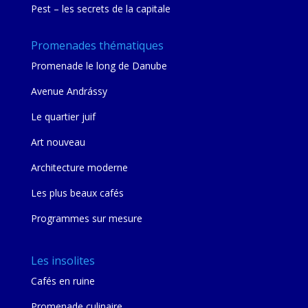
Pest – les secrets de la capitale
Promenades thématiques
Promenade le long de Danube
Avenue Andrássy
Le quartier juif
Art nouveau
Architecture moderne
Les plus beaux cafés
Programmes sur mesure
Les insolites
Cafés en ruine
Promenade culinaire