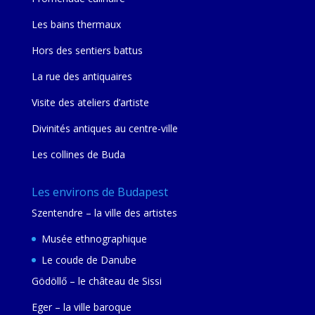
Les bains thermaux
Hors des sentiers battus
La rue des antiquaires
Visite des ateliers d’artiste
Divinités antiques au centre-ville
Les collines de Buda
Les environs de Budapest
Szentendre – la ville des artistes
Musée ethnographique
Le coude de Danube
Gödöllő – le château de Sissi
Eger – la ville baroque