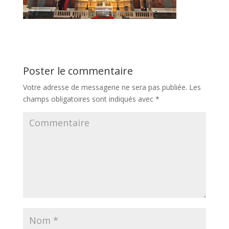
Poster le commentaire
Votre adresse de messagerie ne sera pas publiée.
Les
champs obligatoires sont indiqués avec
*