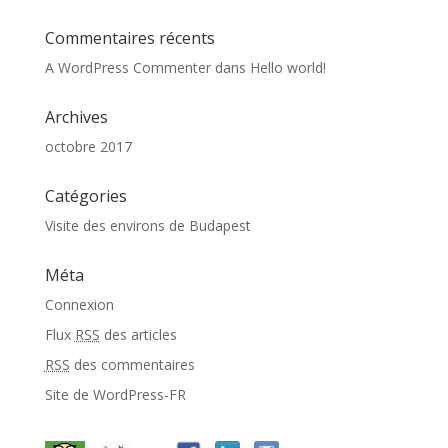
Commentaires récents
A WordPress Commenter
dans
Hello world!
Archives
octobre 2017
Catégories
Visite des environs de Budapest
Méta
Connexion
Flux
RSS
des articles
RSS
des commentaires
Site de WordPress-FR