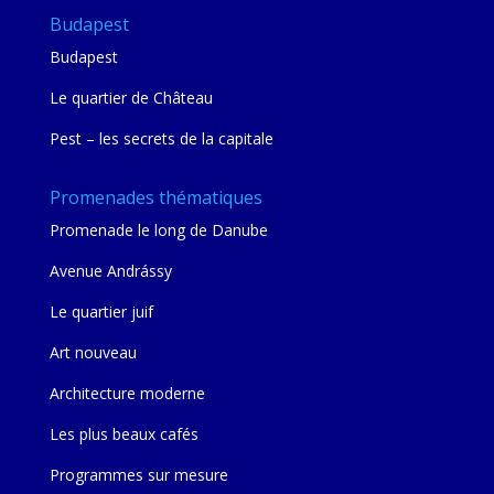
Budapest
Budapest
Le quartier de Château
Pest – les secrets de la capitale
Promenades thématiques
Promenade le long de Danube
Avenue Andrássy
Le quartier juif
Art nouveau
Architecture moderne
Les plus beaux cafés
Programmes sur mesure