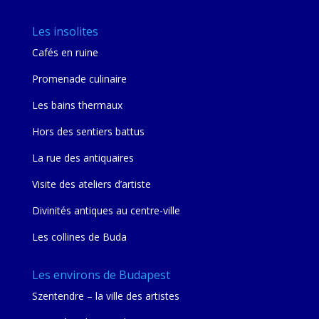
Les insolites
Cafés en ruine
Promenade culinaire
Les bains thermaux
Hors des sentiers battus
La rue des antiquaires
Visite des ateliers d’artiste
Divinités antiques au centre-ville
Les collines de Buda
Les environs de Budapest
Szentendre – la ville des artistes