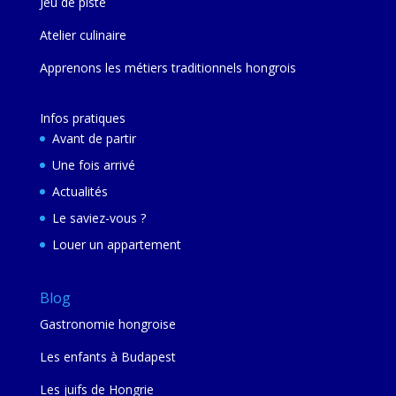
Jeu de piste
Atelier culinaire
Apprenons les métiers traditionnels hongrois
Infos pratiques
Avant de partir
Une fois arrivé
Actualités
Le saviez-vous ?
Louer un appartement
Blog
Gastronomie hongroise
Les enfants à Budapest
Les juifs de Hongrie