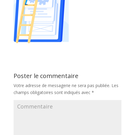
Poster le commentaire
Votre adresse de messagerie ne sera pas publiée.
Les
champs obligatoires sont indiqués avec
*