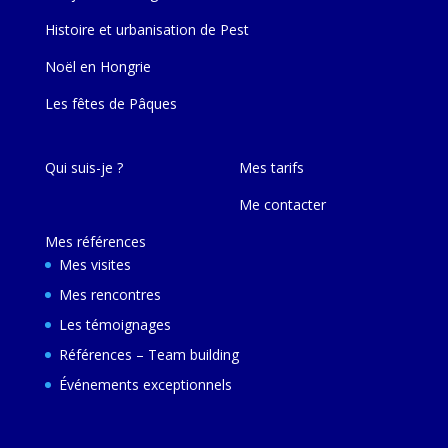
Histoire et urbanisation de Pest
Noël en Hongrie
Les fêtes de Pâques
Qui suis-je ?
Mes tarifs
Me contacter
Mes références
Mes visites
Mes rencontres
Les témoignages
Références – Team building
Événements exceptionnels