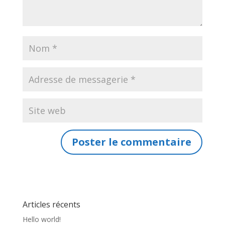
Articles récents
Hello world!