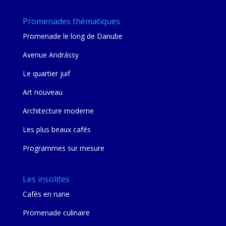
Promenades thématiques
Promenade le long de Danube
Avenue Andrássy
Le quartier juif
Art nouveau
Architecture moderne
Les plus beaux cafés
Programmes sur mesure
Les insolites
Cafés en ruine
Promenade culinaire