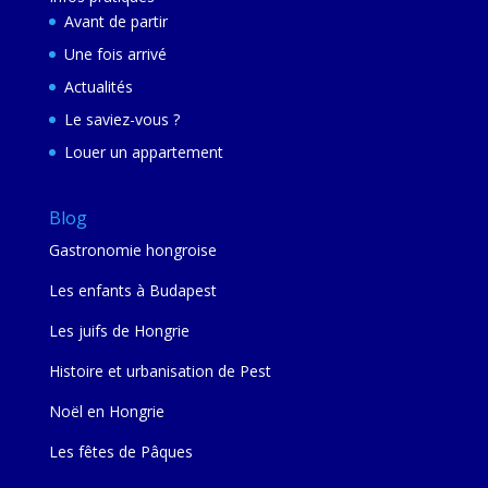
Avant de partir
Une fois arrivé
Actualités
Le saviez-vous ?
Louer un appartement
Blog
Gastronomie hongroise
Les enfants à Budapest
Les juifs de Hongrie
Histoire et urbanisation de Pest
Noël en Hongrie
Les fêtes de Pâques