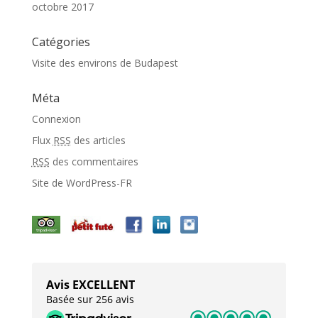
octobre 2017
Catégories
Visite des environs de Budapest
Méta
Connexion
Flux
RSS
des articles
RSS
des commentaires
Site de WordPress-FR
Avis EXCELLENT
Basée sur 256 avis