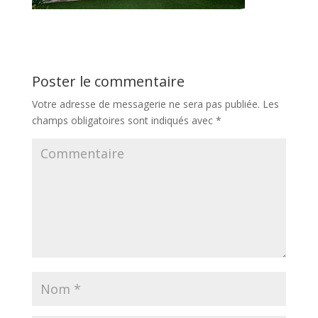
Poster le commentaire
Votre adresse de messagerie ne sera pas publiée.
Les
champs obligatoires sont indiqués avec
*