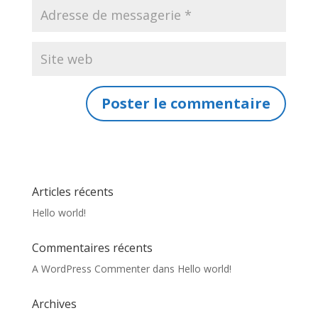
Articles récents
Hello world!
Commentaires récents
A WordPress Commenter
dans
Hello world!
Archives