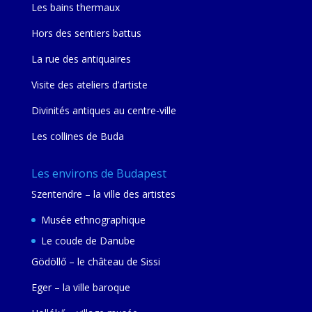
Les bains thermaux
Hors des sentiers battus
La rue des antiquaires
Visite des ateliers d’artiste
Divinités antiques au centre-ville
Les collines de Buda
Les environs de Budapest
Szentendre – la ville des artistes
Musée ethnographique
Le coude de Danube
Gödöllő – le château de Sissi
Eger – la ville baroque