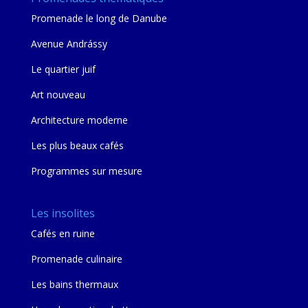
Promenade le long de Danube
Avenue Andrássy
Le quartier juif
Art nouveau
Architecture moderne
Les plus beaux cafés
Programmes sur mesure
Les insolites
Cafés en ruine
Promenade culinaire
Les bains thermaux