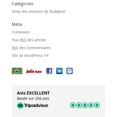
Catégories
Visite des environs de Budapest
Méta
Connexion
Flux
RSS
des articles
RSS
des commentaires
Site de WordPress-FR
Avis EXCELLENT
Basée sur 256 avis