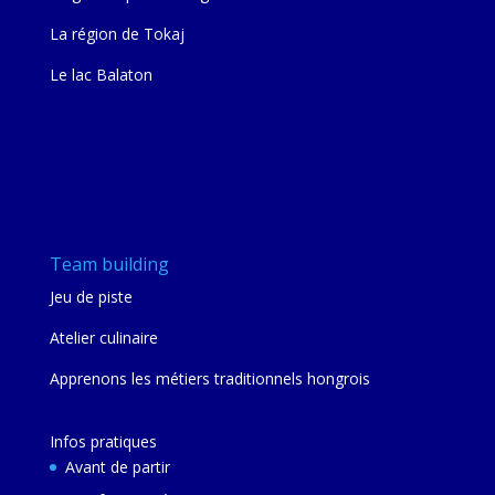
La région de Tokaj
Le lac Balaton
Team building
Jeu de piste
Atelier culinaire
Apprenons les métiers traditionnels hongrois
Infos pratiques
Avant de partir