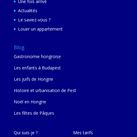
Une fois arrivé
Actualités
Le saviez-vous ?
Louer un appartement
Blog
Gastronomie hongroise
Les enfants à Budapest
Les juifs de Hongrie
Histoire et urbanisation de Pest
Noël en Hongrie
Les fêtes de Pâques
Qui suis-je ?
Mes tarifs