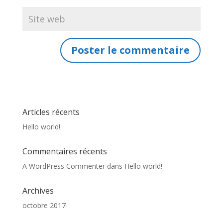
Articles récents
Hello world!
Commentaires récents
A WordPress Commenter
dans
Hello world!
Archives
octobre 2017