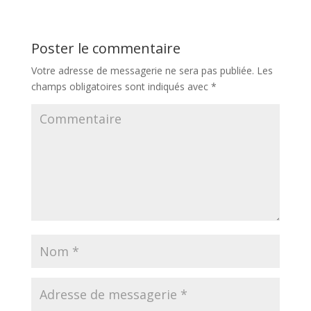
Poster le commentaire
Votre adresse de messagerie ne sera pas publiée.
Les
champs obligatoires sont indiqués avec
*