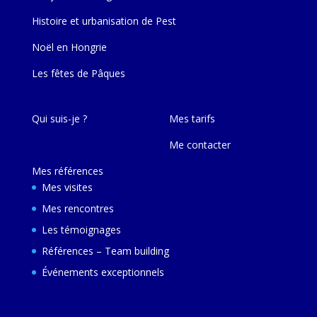
Histoire et urbanisation de Pest
Noël en Hongrie
Les fêtes de Pâques
Qui suis-je ?
Mes tarifs
Me contacter
Mes références
Mes visites
Mes rencontres
Les témoignages
Références – Team building
Événements exceptionnels