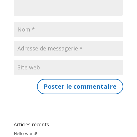
Articles récents
Hello world!