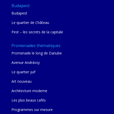
Budapest
Budapest
Le quartier de Château
Pest – les secrets de la capitale
Promenades thématiques
Promenade le long de Danube
Avenue Andrássy
Le quartier juif
Art nouveau
Architecture moderne
Les plus beaux cafés
Programmes sur mesure