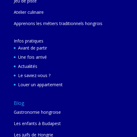
Jeu de piste
Atelier culinaire
Apprenons les métiers traditionnels hongrois
Infos pratiques
Avant de partir
Une fois arrivé
Actualités
Le saviez-vous ?
Louer un appartement
Blog
Gastronomie hongroise
Les enfants à Budapest
Les juifs de Hongrie