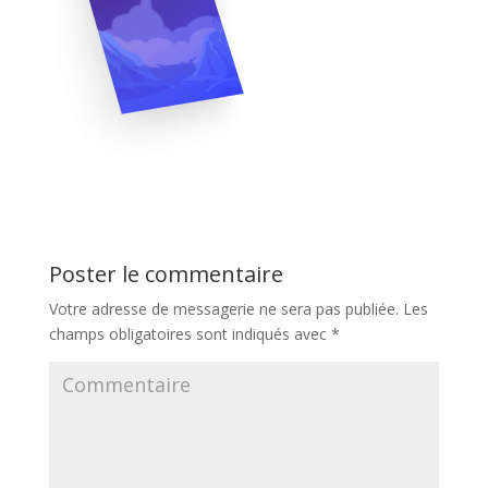
Poster le commentaire
Votre adresse de messagerie ne sera pas publiée.
Les
champs obligatoires sont indiqués avec
*