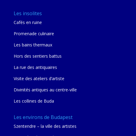
Les insolites
Cafés en ruine
Promenade culinaire
Les bains thermaux
Hors des sentiers battus
La rue des antiquaires
Visite des ateliers d’artiste
Divinités antiques au centre-ville
Les collines de Buda
Les environs de Budapest
Szentendre – la ville des artistes