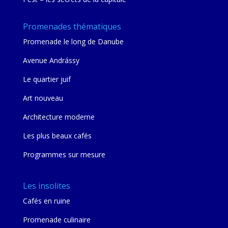
Promenades thématiques
Promenade le long de Danube
Avenue Andrássy
Le quartier juif
Art nouveau
Architecture moderne
Les plus beaux cafés
Programmes sur mesure
Les insolites
Cafés en ruine
Promenade culinaire