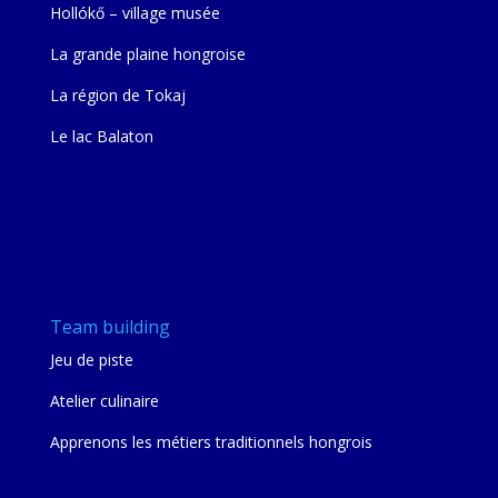
Hollókő – village musée
La grande plaine hongroise
La région de Tokaj
Le lac Balaton
Team building
Jeu de piste
Atelier culinaire
Apprenons les métiers traditionnels hongrois