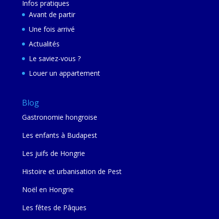
Infos pratiques
Avant de partir
Une fois arrivé
Actualités
Le saviez-vous ?
Louer un appartement
Blog
Gastronomie hongroise
Les enfants à Budapest
Les juifs de Hongrie
Histoire et urbanisation de Pest
Noël en Hongrie
Les fêtes de Pâques