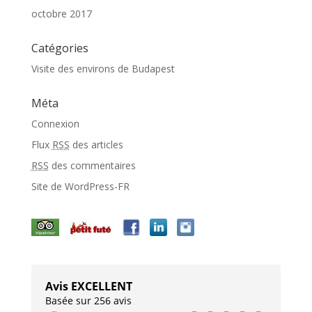
octobre 2017
Catégories
Visite des environs de Budapest
Méta
Connexion
Flux
RSS
des articles
RSS
des commentaires
Site de WordPress-FR
Avis EXCELLENT
Basée sur 256 avis