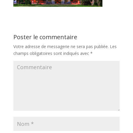
Poster le commentaire
Votre adresse de messagerie ne sera pas publiée.
Les
champs obligatoires sont indiqués avec
*