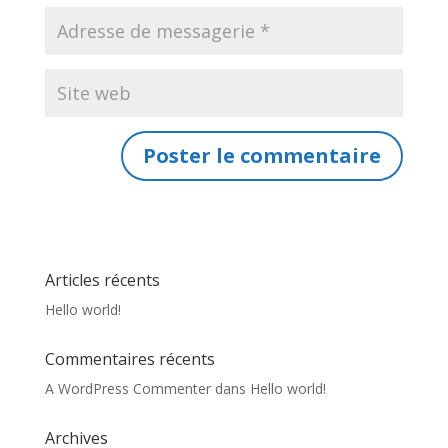
Articles récents
Hello world!
Commentaires récents
A WordPress Commenter
dans
Hello world!
Archives