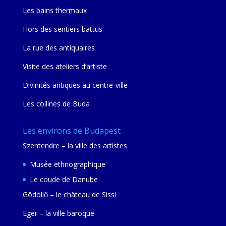
Les bains thermaux
Hors des sentiers battus
La rue des antiquaires
Visite des ateliers d’artiste
Divinités antiques au centre-ville
Les collines de Buda
Les environs de Budapest
Szentendre – la ville des artistes
Musée ethnographique
Le coude de Danube
Gödöllő – le château de Sissi
Eger – la ville baroque