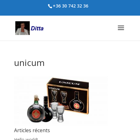
+36 30 742 32 36
unicum
Articles récents
Hello world!