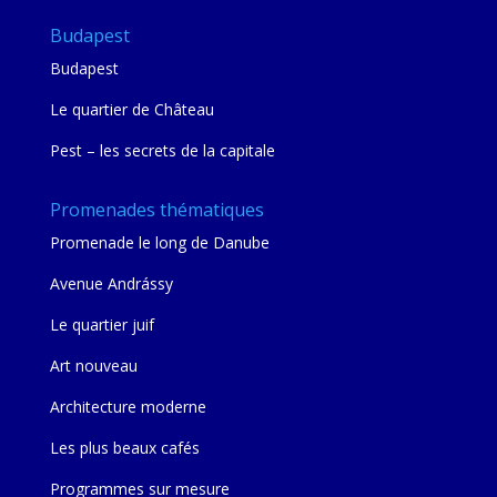
Budapest
Budapest
Le quartier de Château
Pest – les secrets de la capitale
Promenades thématiques
Promenade le long de Danube
Avenue Andrássy
Le quartier juif
Art nouveau
Architecture moderne
Les plus beaux cafés
Programmes sur mesure