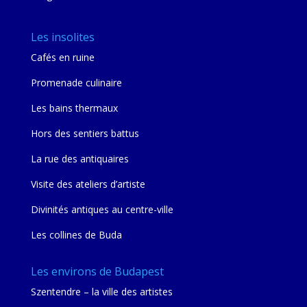
Les insolites
Cafés en ruine
Promenade culinaire
Les bains thermaux
Hors des sentiers battus
La rue des antiquaires
Visite des ateliers d’artiste
Divinités antiques au centre-ville
Les collines de Buda
Les environs de Budapest
Szentendre – la ville des artistes