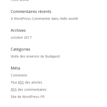
Commentaires récents
A WordPress Commenter
dans
Hello world!
Archives
octobre 2017
Catégories
Visite des environs de Budapest
Méta
Connexion
Flux
RSS
des articles
RSS
des commentaires
Site de WordPress-FR