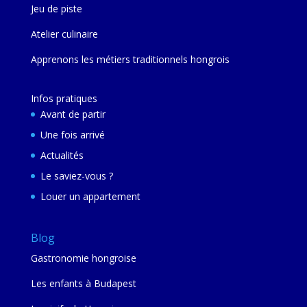
Jeu de piste
Atelier culinaire
Apprenons les métiers traditionnels hongrois
Infos pratiques
Avant de partir
Une fois arrivé
Actualités
Le saviez-vous ?
Louer un appartement
Blog
Gastronomie hongroise
Les enfants à Budapest