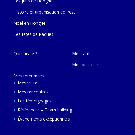
Les juifs de Hongrie
Histoire et urbanisation de Pest
Noël en Hongrie
Les fêtes de Pâques
Qui suis-je ?
Mes tarifs
Me contacter
Mes références
Mes visites
Mes rencontres
Les témoignages
Références – Team building
Événements exceptionnels