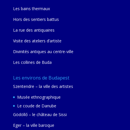
Les bains thermaux
Hors des sentiers battus
La rue des antiquaires
Visite des ateliers d’artiste
Divinités antiques au centre-ville
Les collines de Buda
Les environs de Budapest
Szentendre – la ville des artistes
Musée ethnographique
Le coude de Danube
Gödöllő – le château de Sissi
Eger – la ville baroque