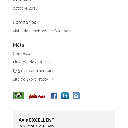
octobre 2017
Catégories
Visite des environs de Budapest
Méta
Connexion
Flux
RSS
des articles
RSS
des commentaires
Site de WordPress-FR
Avis EXCELLENT
Basée sur 256 avis