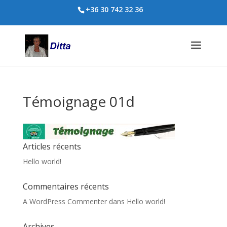
+36 30 742 32 36
Témoignage 01d
Articles récents
Hello world!
Commentaires récents
A WordPress Commenter
dans
Hello world!
Archives