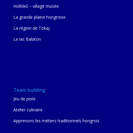
Hollókő – village musée
La grande plaine hongroise
La région de Tokaj
Le lac Balaton
Team building
Jeu de piste
Atelier culinaire
Apprenons les métiers traditionnels hongrois