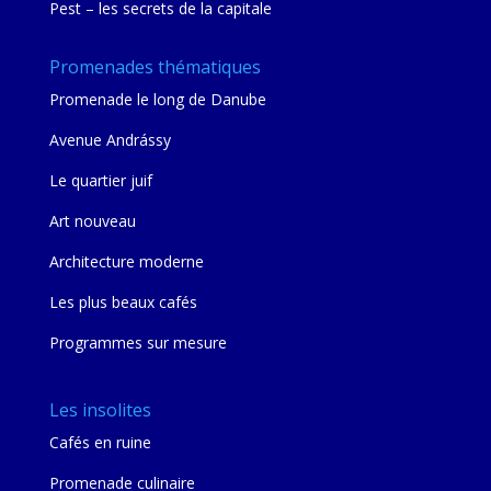
Pest – les secrets de la capitale
Promenades thématiques
Promenade le long de Danube
Avenue Andrássy
Le quartier juif
Art nouveau
Architecture moderne
Les plus beaux cafés
Programmes sur mesure
Les insolites
Cafés en ruine
Promenade culinaire