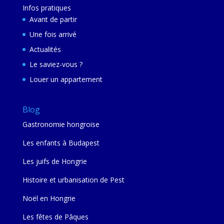
Infos pratiques
Avant de partir
Une fois arrivé
Actualités
Le saviez-vous ?
Louer un appartement
Blog
Gastronomie hongroise
Les enfants à Budapest
Les juifs de Hongrie
Histoire et urbanisation de Pest
Noël en Hongrie
Les fêtes de Pâques