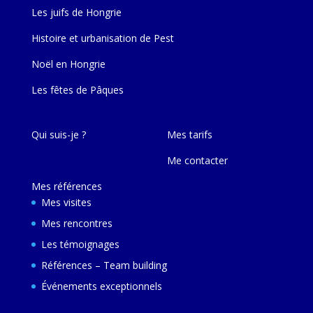
Les juifs de Hongrie
Histoire et urbanisation de Pest
Noël en Hongrie
Les fêtes de Pâques
Qui suis-je ?
Mes tarifs
Me contacter
Mes références
Mes visites
Mes rencontres
Les témoignages
Références – Team building
Événements exceptionnels