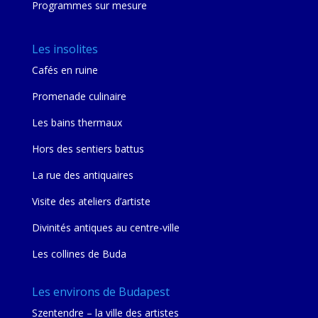
Programmes sur mesure
Les insolites
Cafés en ruine
Promenade culinaire
Les bains thermaux
Hors des sentiers battus
La rue des antiquaires
Visite des ateliers d’artiste
Divinités antiques au centre-ville
Les collines de Buda
Les environs de Budapest
Szentendre – la ville des artistes