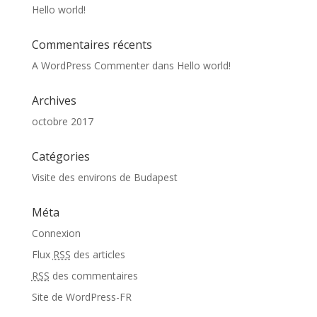
Hello world!
Commentaires récents
A WordPress Commenter
dans
Hello world!
Archives
octobre 2017
Catégories
Visite des environs de Budapest
Méta
Connexion
Flux
RSS
des articles
RSS
des commentaires
Site de WordPress-FR