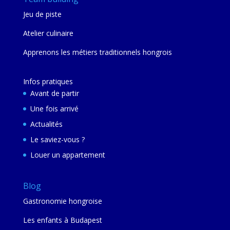
Jeu de piste
Atelier culinaire
Apprenons les métiers traditionnels hongrois
Infos pratiques
Avant de partir
Une fois arrivé
Actualités
Le saviez-vous ?
Louer un appartement
Blog
Gastronomie hongroise
Les enfants à Budapest