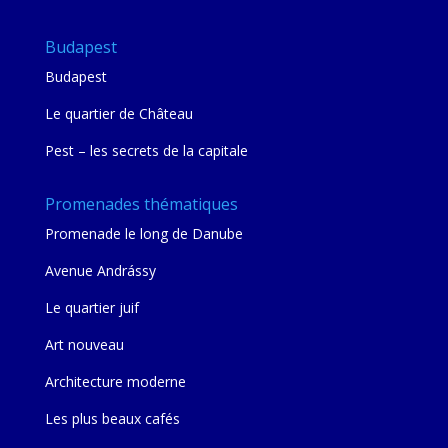
Budapest
Budapest
Le quartier de Château
Pest – les secrets de la capitale
Promenades thématiques
Promenade le long de Danube
Avenue Andrássy
Le quartier juif
Art nouveau
Architecture moderne
Les plus beaux cafés