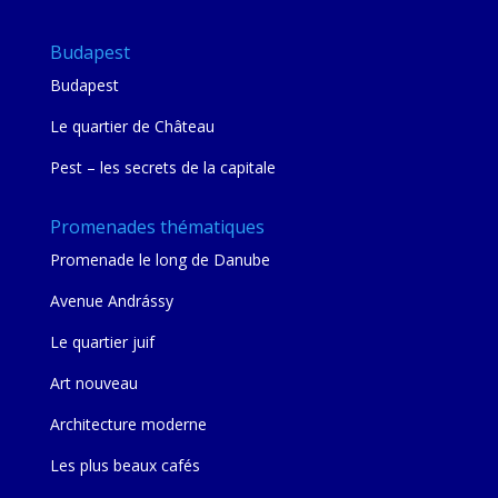
Budapest
Budapest
Le quartier de Château
Pest – les secrets de la capitale
Promenades thématiques
Promenade le long de Danube
Avenue Andrássy
Le quartier juif
Art nouveau
Architecture moderne
Les plus beaux cafés