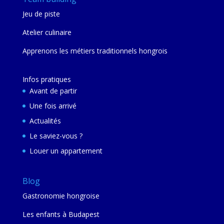
Jeu de piste
Atelier culinaire
Apprenons les métiers traditionnels hongrois
Infos pratiques
Avant de partir
Une fois arrivé
Actualités
Le saviez-vous ?
Louer un appartement
Blog
Gastronomie hongroise
Les enfants à Budapest