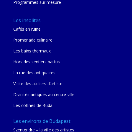
Programmes sur mesure
Les insolites
Cafés en ruine
Promenade culinaire
Les bains thermaux
Hors des sentiers battus
La rue des antiquaires
Visite des ateliers d’artiste
Divinités antiques au centre-ville
Les collines de Buda
Les environs de Budapest
Szentendre – la ville des artistes