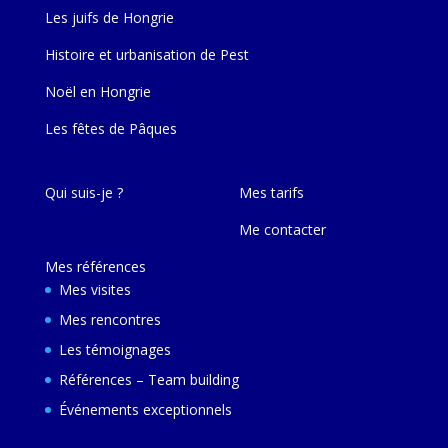
Les juifs de Hongrie
Histoire et urbanisation de Pest
Noël en Hongrie
Les fêtes de Pâques
Qui suis-je ?
Mes tarifs
Me contacter
Mes références
Mes visites
Mes rencontres
Les témoignages
Références – Team building
Événements exceptionnels