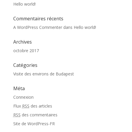
Hello world!
Commentaires récents
A WordPress Commenter
dans
Hello world!
Archives
octobre 2017
Catégories
Visite des environs de Budapest
Méta
Connexion
Flux
RSS
des articles
RSS
des commentaires
Site de WordPress-FR