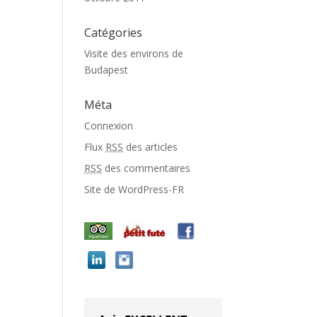
Catégories
Visite des environs de
Budapest
Méta
Connexion
Flux
RSS
des articles
RSS
des commentaires
Site de WordPress-FR