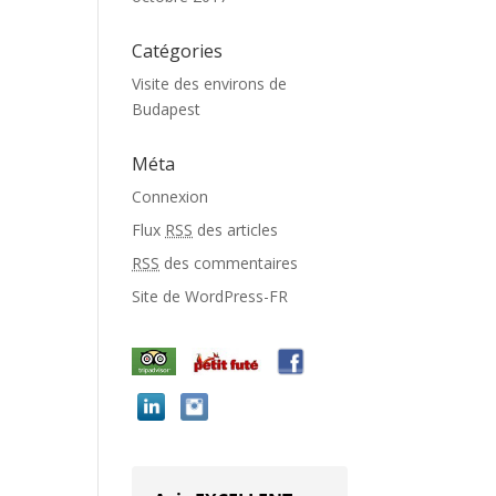
Catégories
Visite des environs de
Budapest
Méta
Connexion
Flux
RSS
des articles
RSS
des commentaires
Site de WordPress-FR