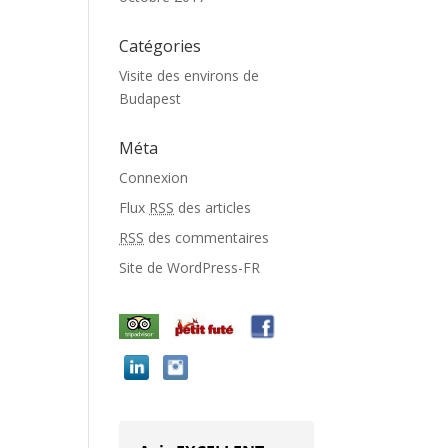
Catégories
Visite des environs de
Budapest
Méta
Connexion
Flux
RSS
des articles
RSS
des commentaires
Site de WordPress-FR