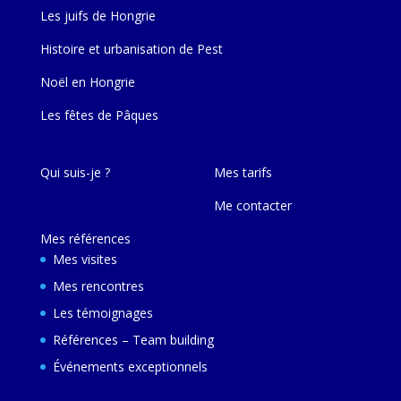
Les juifs de Hongrie
Histoire et urbanisation de Pest
Noël en Hongrie
Les fêtes de Pâques
Qui suis-je ?
Mes tarifs
Me contacter
Mes références
Mes visites
Mes rencontres
Les témoignages
Références – Team building
Événements exceptionnels