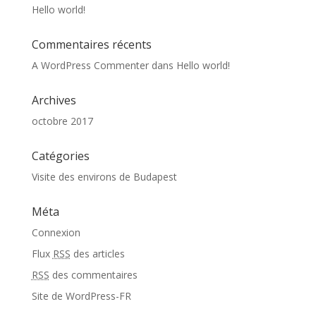
Hello world!
Commentaires récents
A WordPress Commenter
dans
Hello world!
Archives
octobre 2017
Catégories
Visite des environs de Budapest
Méta
Connexion
Flux
RSS
des articles
RSS
des commentaires
Site de WordPress-FR