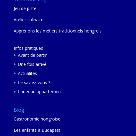
Jeu de piste
Atelier culinaire
Apprenons les métiers traditionnels hongrois
Infos pratiques
Avant de partir
Une fois arrivé
Actualités
Le saviez-vous ?
Louer un appartement
Blog
Gastronomie hongroise
Les enfants à Budapest