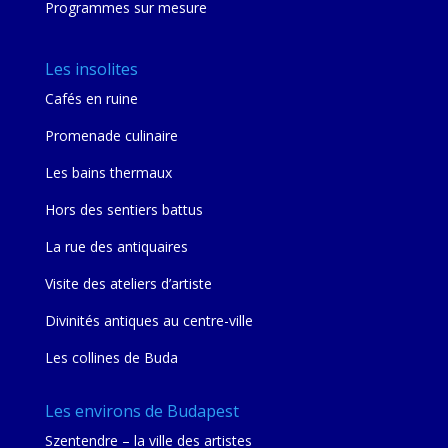
Programmes sur mesure
Les insolites
Cafés en ruine
Promenade culinaire
Les bains thermaux
Hors des sentiers battus
La rue des antiquaires
Visite des ateliers d’artiste
Divinités antiques au centre-ville
Les collines de Buda
Les environs de Budapest
Szentendre – la ville des artistes