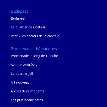
Budapest
Budapest
Le quartier de Château
Pest – les secrets de la capitale
Promenades thématiques
Promenade le long de Danube
Avenue Andrássy
Le quartier juif
Art nouveau
Architecture moderne
Les plus beaux cafés