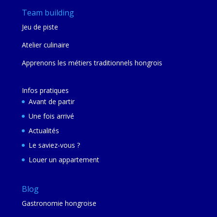
Team building
Jeu de piste
Atelier culinaire
Apprenons les métiers traditionnels hongrois
Infos pratiques
Avant de partir
Une fois arrivé
Actualités
Le saviez-vous ?
Louer un appartement
Blog
Gastronomie hongroise