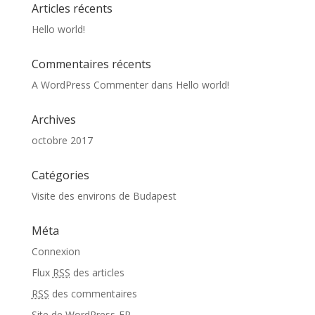
Articles récents
Hello world!
Commentaires récents
A WordPress Commenter
dans
Hello world!
Archives
octobre 2017
Catégories
Visite des environs de Budapest
Méta
Connexion
Flux
RSS
des articles
RSS
des commentaires
Site de WordPress-FR