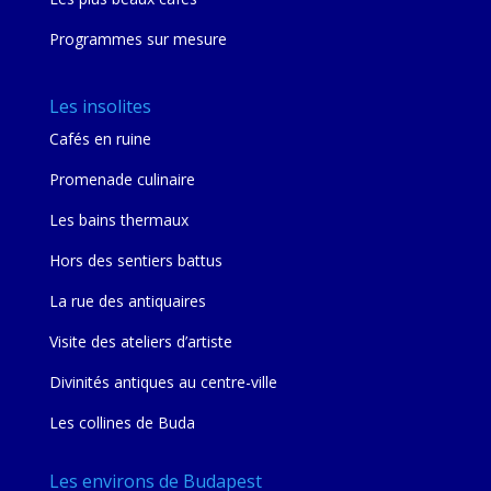
Programmes sur mesure
Les insolites
Cafés en ruine
Promenade culinaire
Les bains thermaux
Hors des sentiers battus
La rue des antiquaires
Visite des ateliers d’artiste
Divinités antiques au centre-ville
Les collines de Buda
Les environs de Budapest