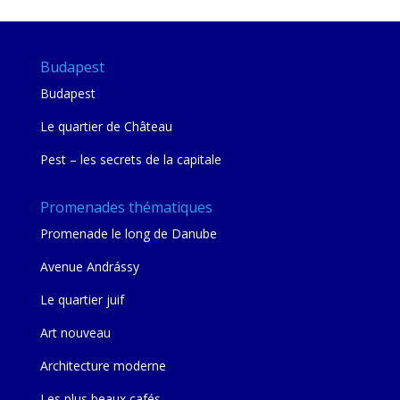
Budapest
Budapest
Le quartier de Château
Pest – les secrets de la capitale
Promenades thématiques
Promenade le long de Danube
Avenue Andrássy
Le quartier juif
Art nouveau
Architecture moderne
Les plus beaux cafés