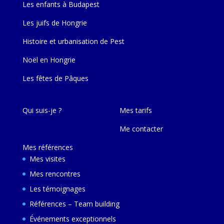
Les enfants à Budapest
Les juifs de Hongrie
Histoire et urbanisation de Pest
Noël en Hongrie
Les fêtes de Pâques
Qui suis-je ?
Mes tarifs
Me contacter
Mes références
Mes visites
Mes rencontres
Les témoignages
Références – Team building
Événements exceptionnels