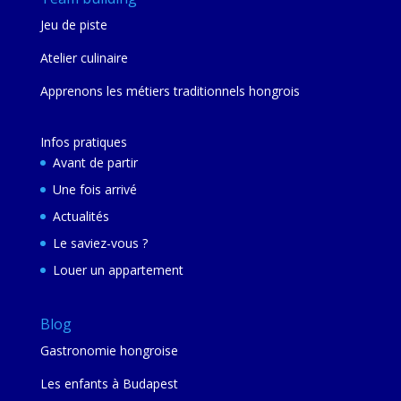
Jeu de piste
Atelier culinaire
Apprenons les métiers traditionnels hongrois
Infos pratiques
Avant de partir
Une fois arrivé
Actualités
Le saviez-vous ?
Louer un appartement
Blog
Gastronomie hongroise
Les enfants à Budapest