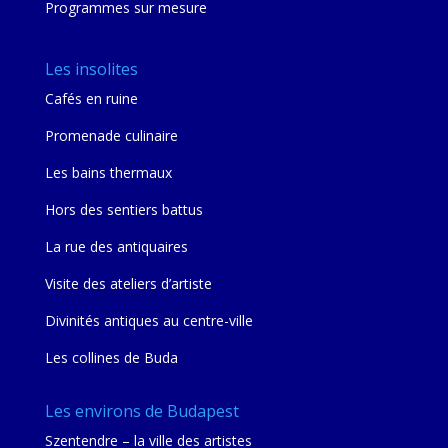
Programmes sur mesure
Les insolites
Cafés en ruine
Promenade culinaire
Les bains thermaux
Hors des sentiers battus
La rue des antiquaires
Visite des ateliers d’artiste
Divinités antiques au centre-ville
Les collines de Buda
Les environs de Budapest
Szentendre – la ville des artistes