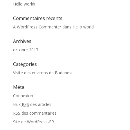
Hello world!
Commentaires récents
A WordPress Commenter
dans
Hello world!
Archives
octobre 2017
Catégories
Visite des environs de Budapest
Méta
Connexion
Flux
RSS
des articles
RSS
des commentaires
Site de WordPress-FR