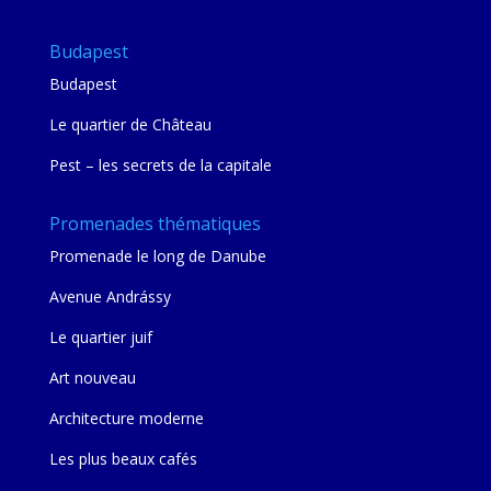
Budapest
Budapest
Le quartier de Château
Pest – les secrets de la capitale
Promenades thématiques
Promenade le long de Danube
Avenue Andrássy
Le quartier juif
Art nouveau
Architecture moderne
Les plus beaux cafés