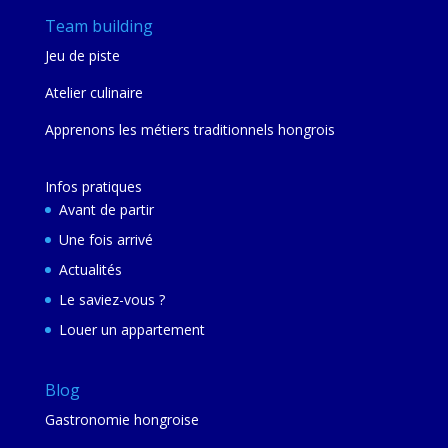
Team building
Jeu de piste
Atelier culinaire
Apprenons les métiers traditionnels hongrois
Infos pratiques
Avant de partir
Une fois arrivé
Actualités
Le saviez-vous ?
Louer un appartement
Blog
Gastronomie hongroise