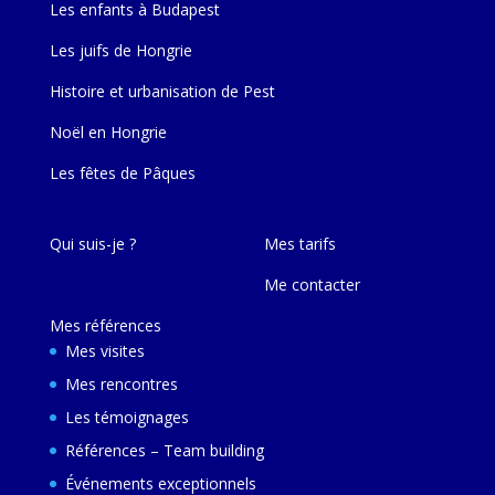
Les enfants à Budapest
Les juifs de Hongrie
Histoire et urbanisation de Pest
Noël en Hongrie
Les fêtes de Pâques
Qui suis-je ?
Mes tarifs
Me contacter
Mes références
Mes visites
Mes rencontres
Les témoignages
Références – Team building
Événements exceptionnels