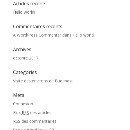
Articles récents
Hello world!
Commentaires récents
A WordPress Commenter
dans
Hello world!
Archives
octobre 2017
Catégories
Visite des environs de Budapest
Méta
Connexion
Flux
RSS
des articles
RSS
des commentaires
Site de WordPress-FR