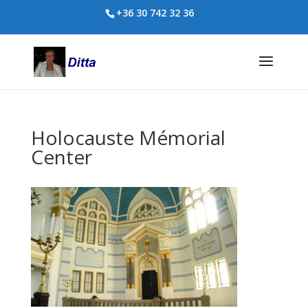
+36 30 742 32 36
Holocauste Mémorial
Center