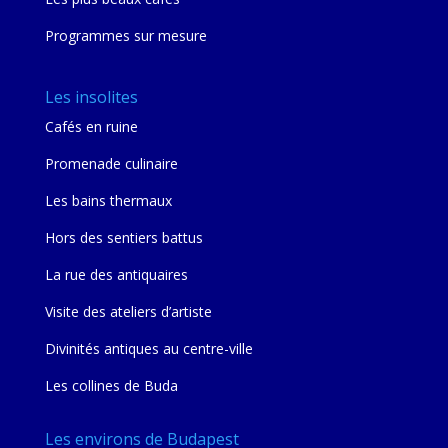
Programmes sur mesure
Les insolites
Cafés en ruine
Promenade culinaire
Les bains thermaux
Hors des sentiers battus
La rue des antiquaires
Visite des ateliers d’artiste
Divinités antiques au centre-ville
Les collines de Buda
Les environs de Budapest