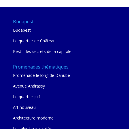
Budapest
Budapest
Le quartier de Château
Pest – les secrets de la capitale
Promenades thématiques
Promenade le long de Danube
Avenue Andrássy
Le quartier juif
Art nouveau
Architecture moderne
Les plus beaux cafés