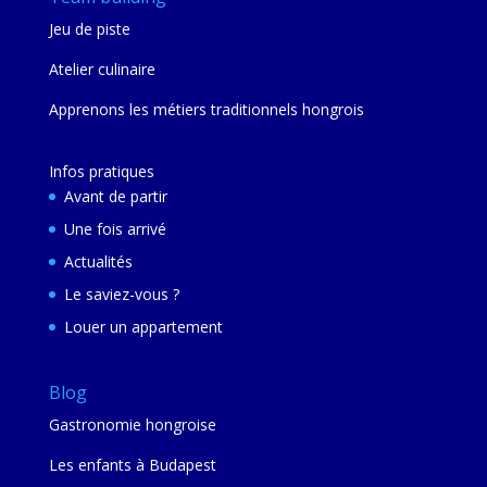
Jeu de piste
Atelier culinaire
Apprenons les métiers traditionnels hongrois
Infos pratiques
Avant de partir
Une fois arrivé
Actualités
Le saviez-vous ?
Louer un appartement
Blog
Gastronomie hongroise
Les enfants à Budapest