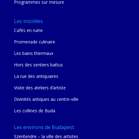
Programmes sur mesure
Les insolites
Cafés en ruine
Promenade culinaire
Les bains thermaux
Hors des sentiers battus
La rue des antiquaires
Visite des ateliers d’artiste
Divinités antiques au centre-ville
Les collines de Buda
Les environs de Budapest
Szentendre – la ville des artistes