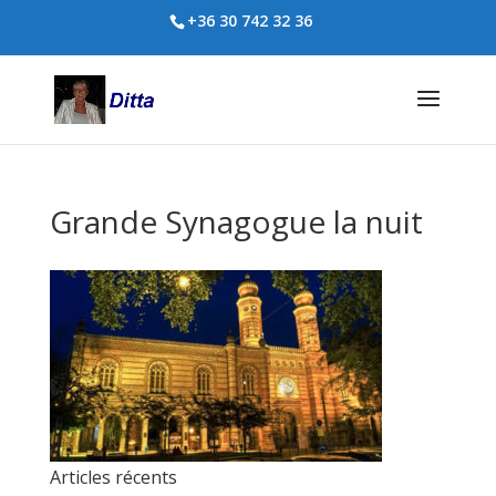
+36 30 742 32 36
Grande Synagogue la nuit
Articles récents