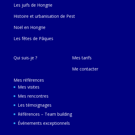
Les juifs de Hongrie
Histoire et urbanisation de Pest
Noël en Hongrie
Les fêtes de Pâques
Qui suis-je ?
Mes tarifs
Me contacter
Mes références
Mes visites
Mes rencontres
Les témoignages
Références – Team building
Événements exceptionnels