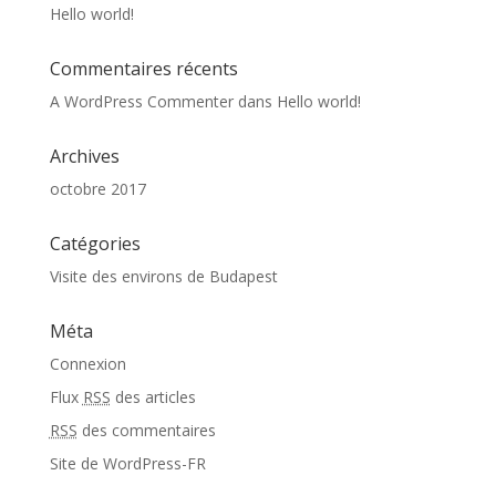
Hello world!
Commentaires récents
A WordPress Commenter
dans
Hello world!
Archives
octobre 2017
Catégories
Visite des environs de Budapest
Méta
Connexion
Flux
RSS
des articles
RSS
des commentaires
Site de WordPress-FR