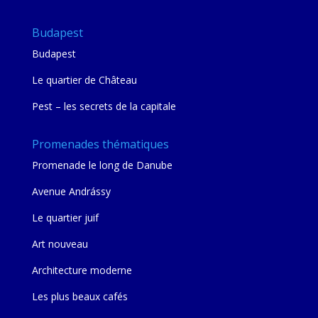
Budapest
Budapest
Le quartier de Château
Pest – les secrets de la capitale
Promenades thématiques
Promenade le long de Danube
Avenue Andrássy
Le quartier juif
Art nouveau
Architecture moderne
Les plus beaux cafés