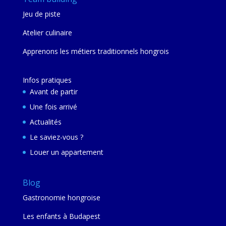
Jeu de piste
Atelier culinaire
Apprenons les métiers traditionnels hongrois
Infos pratiques
Avant de partir
Une fois arrivé
Actualités
Le saviez-vous ?
Louer un appartement
Blog
Gastronomie hongroise
Les enfants à Budapest