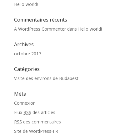
Hello world!
Commentaires récents
A WordPress Commenter
dans
Hello world!
Archives
octobre 2017
Catégories
Visite des environs de Budapest
Méta
Connexion
Flux
RSS
des articles
RSS
des commentaires
Site de WordPress-FR