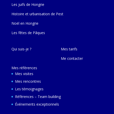
Les juifs de Hongrie
Histoire et urbanisation de Pest
Noël en Hongrie
Les fêtes de Pâques
Qui suis-je ?
Mes tarifs
Me contacter
Mes références
Mes visites
Mes rencontres
Les témoignages
Références – Team building
Événements exceptionnels