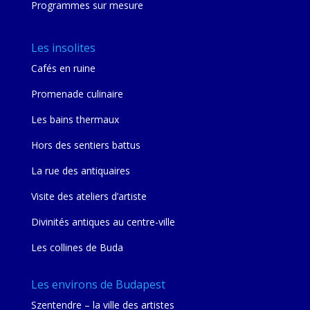
Programmes sur mesure
Les insolites
Cafés en ruine
Promenade culinaire
Les bains thermaux
Hors des sentiers battus
La rue des antiquaires
Visite des ateliers d’artiste
Divinités antiques au centre-ville
Les collines de Buda
Les environs de Budapest
Szentendre – la ville des artistes