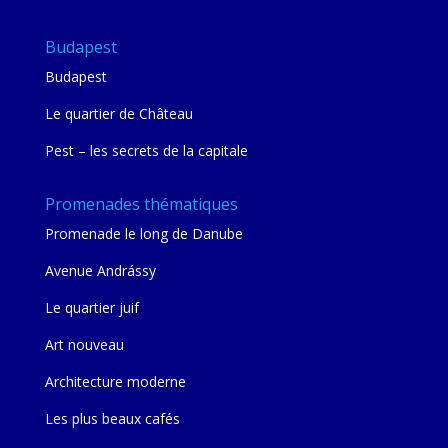
Budapest
Budapest
Le quartier de Château
Pest – les secrets de la capitale
Promenades thématiques
Promenade le long de Danube
Avenue Andrássy
Le quartier juif
Art nouveau
Architecture moderne
Les plus beaux cafés