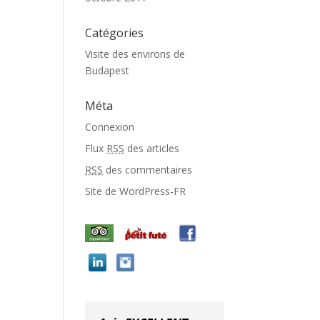
Catégories
Visite des environs de
Budapest
Méta
Connexion
Flux
RSS
des articles
RSS
des commentaires
Site de WordPress-FR