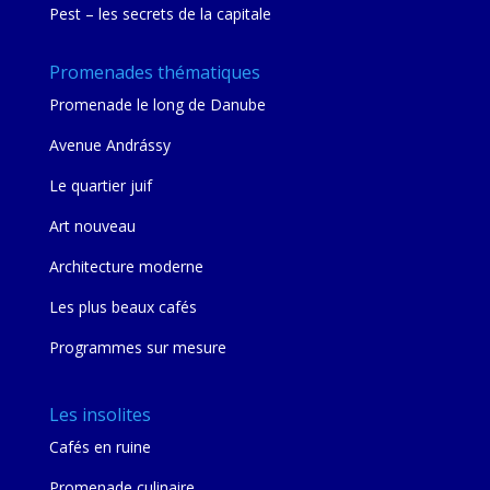
Pest – les secrets de la capitale
Promenades thématiques
Promenade le long de Danube
Avenue Andrássy
Le quartier juif
Art nouveau
Architecture moderne
Les plus beaux cafés
Programmes sur mesure
Les insolites
Cafés en ruine
Promenade culinaire