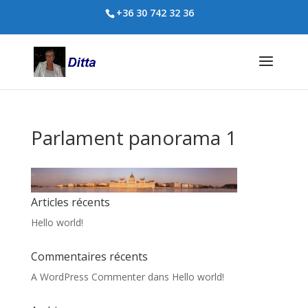
+36 30 742 32 36
Parlament panorama 1
Articles récents
Hello world!
Commentaires récents
A WordPress Commenter
dans
Hello world!