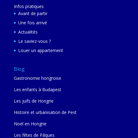
Infos pratiques
Avant de partir
Une fois arrivé
Actualités
Le saviez-vous ?
Louer un appartement
Blog
Gastronomie hongroise
Les enfants à Budapest
Les juifs de Hongrie
Histoire et urbanisation de Pest
Noël en Hongrie
Les fêtes de Pâques