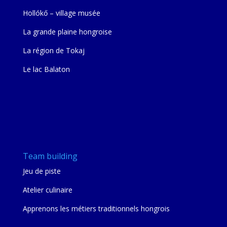
Hollókő – village musée
La grande plaine hongroise
La région de Tokaj
Le lac Balaton
Team building
Jeu de piste
Atelier culinaire
Apprenons les métiers traditionnels hongrois