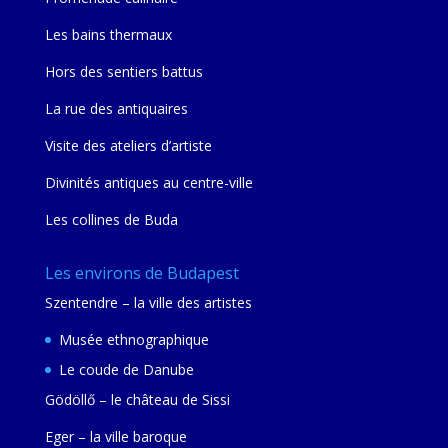
Les bains thermaux
Hors des sentiers battus
La rue des antiquaires
Visite des ateliers d’artiste
Divinités antiques au centre-ville
Les collines de Buda
Les environs de Budapest
Szentendre – la ville des artistes
Musée ethnographique
Le coude de Danube
Gödöllő – le château de Sissi
Eger – la ville baroque