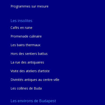
Programmes sur mesure
Les insolites
Cafés en ruine
Promenade culinaire
Les bains thermaux
Hors des sentiers battus
La rue des antiquaires
Visite des ateliers d’artiste
Divinités antiques au centre-ville
Les collines de Buda
Les environs de Budapest