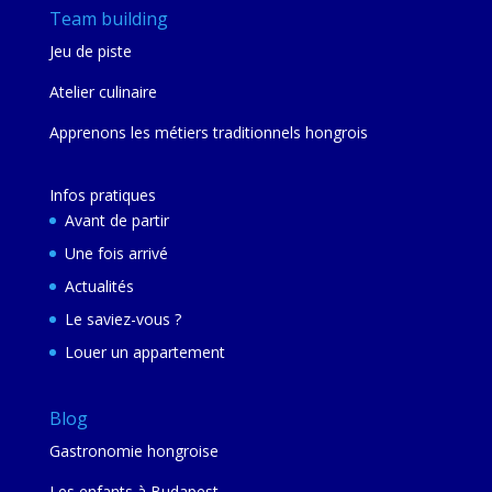
Team building
Jeu de piste
Atelier culinaire
Apprenons les métiers traditionnels hongrois
Infos pratiques
Avant de partir
Une fois arrivé
Actualités
Le saviez-vous ?
Louer un appartement
Blog
Gastronomie hongroise
Les enfants à Budapest