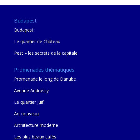
Budapest
Budapest
Le quartier de Château
Pest – les secrets de la capitale
Promenades thématiques
Promenade le long de Danube
Avenue Andrássy
Le quartier juif
Art nouveau
Architecture moderne
Les plus beaux cafés