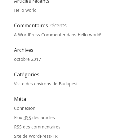
Articles récents
Hello world!
Commentaires récents
A WordPress Commenter
dans
Hello world!
Archives
octobre 2017
Catégories
Visite des environs de Budapest
Méta
Connexion
Flux
RSS
des articles
RSS
des commentaires
Site de WordPress-FR