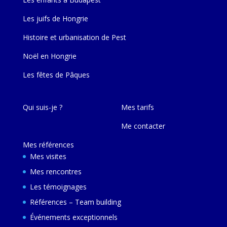
Les juifs de Hongrie
Histoire et urbanisation de Pest
Noël en Hongrie
Les fêtes de Pâques
Qui suis-je ?
Mes tarifs
Me contacter
Mes références
Mes visites
Mes rencontres
Les témoignages
Références – Team building
Événements exceptionnels