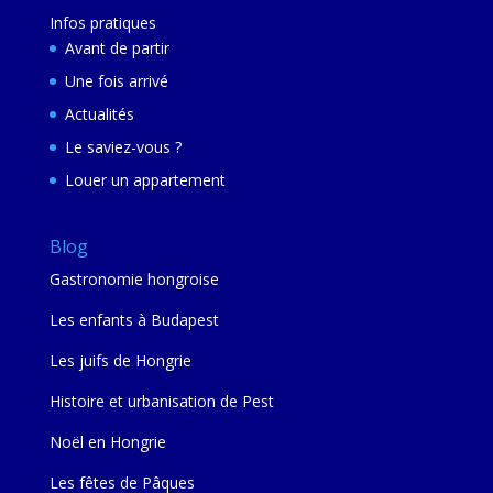
Infos pratiques
Avant de partir
Une fois arrivé
Actualités
Le saviez-vous ?
Louer un appartement
Blog
Gastronomie hongroise
Les enfants à Budapest
Les juifs de Hongrie
Histoire et urbanisation de Pest
Noël en Hongrie
Les fêtes de Pâques