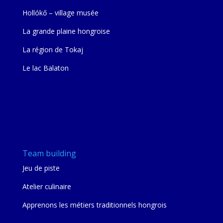
Hollókő – village musée
La grande plaine hongroise
La région de Tokaj
Le lac Balaton
Team building
Jeu de piste
Atelier culinaire
Apprenons les métiers traditionnels hongrois