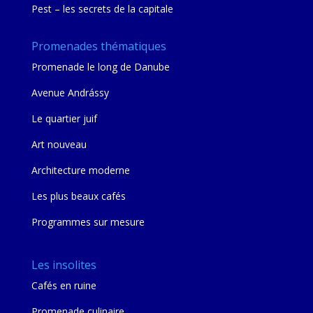
Pest – les secrets de la capitale
Promenades thématiques
Promenade le long de Danube
Avenue Andrássy
Le quartier juif
Art nouveau
Architecture moderne
Les plus beaux cafés
Programmes sur mesure
Les insolites
Cafés en ruine
Promenade culinaire