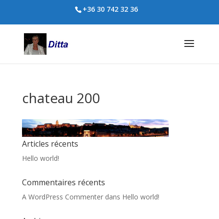
+36 30 742 32 36
chateau 200
Articles récents
Hello world!
Commentaires récents
A WordPress Commenter
dans
Hello world!