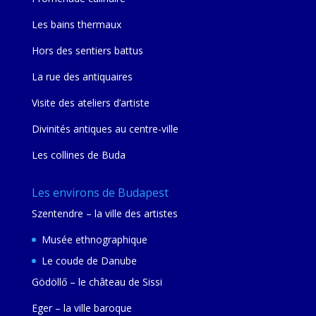
Les bains thermaux
Hors des sentiers battus
La rue des antiquaires
Visite des ateliers d’artiste
Divinités antiques au centre-ville
Les collines de Buda
Les environs de Budapest
Szentendre – la ville des artistes
Musée ethnographique
Le coude de Danube
Gödöllő – le château de Sissi
Eger – la ville baroque