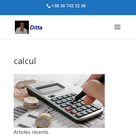
+36 30 742 32 36
calcul
Articles récents