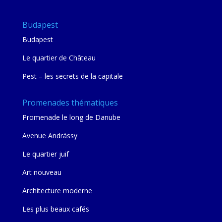
Budapest
Budapest
Le quartier de Château
Pest – les secrets de la capitale
Promenades thématiques
Promenade le long de Danube
Avenue Andrássy
Le quartier juif
Art nouveau
Architecture moderne
Les plus beaux cafés