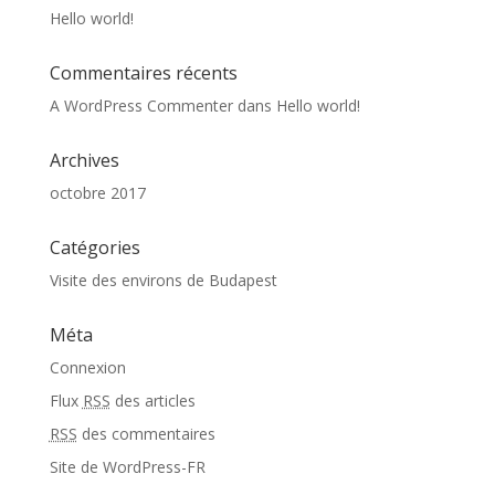
Hello world!
Commentaires récents
A WordPress Commenter
dans
Hello world!
Archives
octobre 2017
Catégories
Visite des environs de Budapest
Méta
Connexion
Flux
RSS
des articles
RSS
des commentaires
Site de WordPress-FR