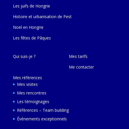
Les juifs de Hongrie
Histoire et urbanisation de Pest
Noël en Hongrie
Les fêtes de Pâques
Qui suis-je ?
Mes tarifs
Me contacter
Mes références
Mes visites
Mes rencontres
Les témoignages
Références – Team building
Événements exceptionnels