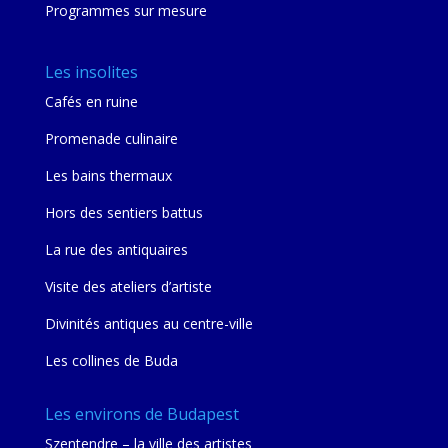
Programmes sur mesure
Les insolites
Cafés en ruine
Promenade culinaire
Les bains thermaux
Hors des sentiers battus
La rue des antiquaires
Visite des ateliers d’artiste
Divinités antiques au centre-ville
Les collines de Buda
Les environs de Budapest
Szentendre – la ville des artistes