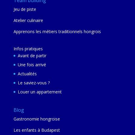
Team building
Jeu de piste
Atelier culinaire
Apprenons les métiers traditionnels hongrois
Infos pratiques
Avant de partir
Une fois arrivé
Actualités
Le saviez-vous ?
Louer un appartement
Blog
Gastronomie hongroise
Les enfants à Budapest