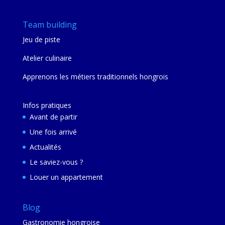
Team building
Jeu de piste
Atelier culinaire
Apprenons les métiers traditionnels hongrois
Infos pratiques
Avant de partir
Une fois arrivé
Actualités
Le saviez-vous ?
Louer un appartement
Blog
Gastronomie hongroise