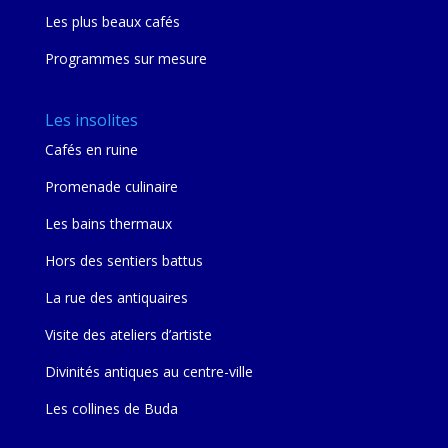
Les plus beaux cafés
Programmes sur mesure
Les insolites
Cafés en ruine
Promenade culinaire
Les bains thermaux
Hors des sentiers battus
La rue des antiquaires
Visite des ateliers d’artiste
Divinités antiques au centre-ville
Les collines de Buda