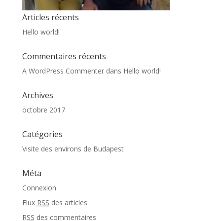
Articles récents
Hello world!
Commentaires récents
A WordPress Commenter
dans
Hello world!
Archives
octobre 2017
Catégories
Visite des environs de Budapest
Méta
Connexion
Flux
RSS
des articles
RSS
des commentaires