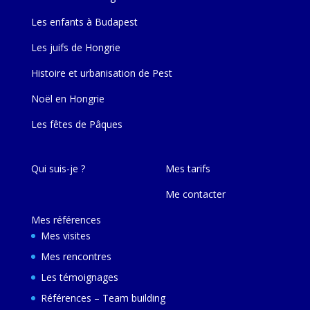
Les enfants à Budapest
Les juifs de Hongrie
Histoire et urbanisation de Pest
Noël en Hongrie
Les fêtes de Pâques
Qui suis-je ?
Mes tarifs
Me contacter
Mes références
Mes visites
Mes rencontres
Les témoignages
Références – Team building