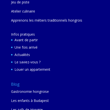
Jeu de piste
Atelier culinaire
Apprenons les métiers traditionnels hongrois
Infos pratiques
Avant de partir
Une fois arrivé
Actualités
Le saviez-vous ?
Louer un appartement
Blog
Gastronomie hongroise
Les enfants à Budapest
Les juifs de Hongrie