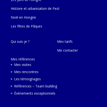
Histoire et urbanisation de Pest
Noël en Hongrie
Les fêtes de Pâques
Qui suis-je ?
Mes tarifs
Me contacter
Mes références
Mes visites
Mes rencontres
Les témoignages
Références – Team building
Événements exceptionnels