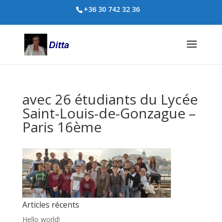
+36 30 742 32 36
avec 26 étudiants du Lycée
Saint-Louis-de-Gonzague –
Paris 16ème
Articles récents
Hello world!