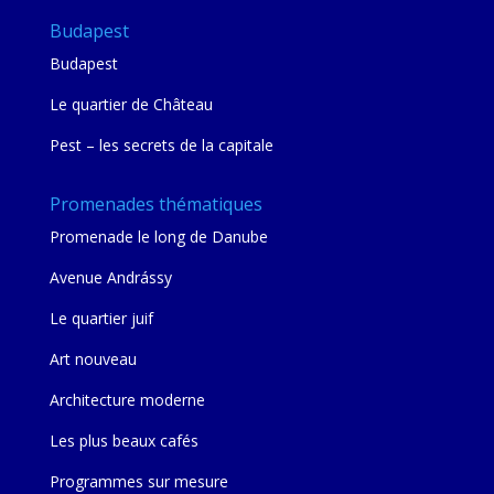
Budapest
Budapest
Le quartier de Château
Pest – les secrets de la capitale
Promenades thématiques
Promenade le long de Danube
Avenue Andrássy
Le quartier juif
Art nouveau
Architecture moderne
Les plus beaux cafés
Programmes sur mesure