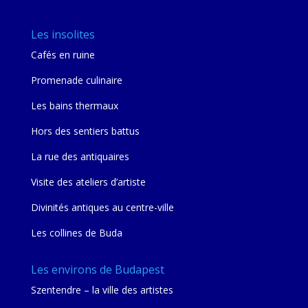
Les insolites
Cafés en ruine
Promenade culinaire
Les bains thermaux
Hors des sentiers battus
La rue des antiquaires
Visite des ateliers d’artiste
Divinités antiques au centre-ville
Les collines de Buda
Les environs de Budapest
Szentendre – la ville des artistes