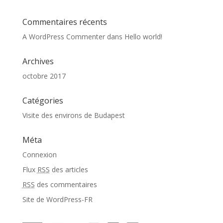
Commentaires récents
A WordPress Commenter
dans
Hello world!
Archives
octobre 2017
Catégories
Visite des environs de Budapest
Méta
Connexion
Flux
RSS
des articles
RSS
des commentaires
Site de WordPress-FR